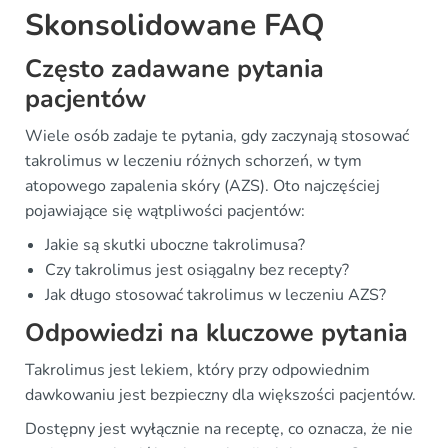
Skonsolidowane FAQ
Często zadawane pytania
pacjentów
Wiele osób zadaje te pytania, gdy zaczynają stosować
takrolimus w leczeniu różnych schorzeń, w tym
atopowego zapalenia skóry (AZS). Oto najczęściej
pojawiające się wątpliwości pacjentów:
Jakie są skutki uboczne takrolimusa?
Czy takrolimus jest osiągalny bez recepty?
Jak długo stosować takrolimus w leczeniu AZS?
Odpowiedzi na kluczowe pytania
Takrolimus jest lekiem, który przy odpowiednim
dawkowaniu jest bezpieczny dla większości pacjentów.
Dostępny jest wyłącznie na receptę, co oznacza, że nie