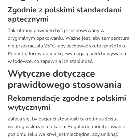
Zgodnie z polskimi standardami
aptecznymi
Takrolimus powinien być przechowywany w
oryginalnym opakowaniu. Ważne jest, aby temperatura
nie przekraczała 25°C, aby zachować skuteczność leku.
Ponadto, formy do iniekcji wymagają przechowywania
w lodówce, co zapewnia ich stabilność.
Wytyczne dotyczące
prawidłowego stosowania
Rekomendacje zgodne z polskimi
wytycznymi
Zaleca się, by pacjenci stosowali takrolimus ściśle
według wskazania lekarza. Regularne monitorowanie
poziomu leku we krwi jest niezbędne, aby uniknąć