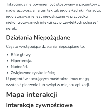
Takrolimus nie powinien być stosowany u pacjentów z
nadwrażliwością na ten lek lub jego składniki. Ponadto,
jego stosowanie jest niewskazane w przypadku
niekontrolowanych infekcji czy przewlekłych schorzeń
nerek.
Działania Niepożądane
Często występujące działania niepożądane to:
Bóle głowy.
Hipertensja.
Nudności.
Zwiększone ryzyko infekcji.
U pacjentów stosujących maść takrolimus mogą
wystąpić pieczenie lub świąd w miejscu aplikacji.
Mapa interakcji
Interakcje żywnościowe