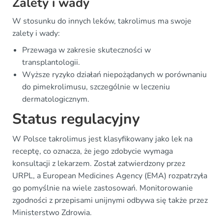
Zalety i wady
W stosunku do innych leków, takrolimus ma swoje
zalety i wady:
Przewaga w zakresie skuteczności w
transplantologii.
Wyższe ryzyko działań niepożądanych w porównaniu
do pimekrolimusu, szczególnie w leczeniu
dermatologicznym.
Status regulacyjny
W Polsce takrolimus jest klasyfikowany jako lek na
receptę, co oznacza, że jego zdobycie wymaga
konsultacji z lekarzem. Został zatwierdzony przez
URPL, a European Medicines Agency (EMA) rozpatrzyła
go pomyślnie na wiele zastosowań. Monitorowanie
zgodności z przepisami unijnymi odbywa się także przez
Ministerstwo Zdrowia.