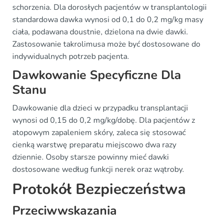
schorzenia. Dla dorosłych pacjentów w transplantologii
standardowa dawka wynosi od 0,1 do 0,2 mg/kg masy
ciała, podawana doustnie, dzielona na dwie dawki.
Zastosowanie takrolimusa może być dostosowane do
indywidualnych potrzeb pacjenta.
Dawkowanie Specyficzne Dla
Stanu
Dawkowanie dla dzieci w przypadku transplantacji
wynosi od 0,15 do 0,2 mg/kg/dobę. Dla pacjentów z
atopowym zapaleniem skóry, zaleca się stosować
cienką warstwę preparatu miejscowo dwa razy
dziennie. Osoby starsze powinny mieć dawki
dostosowane według funkcji nerek oraz wątroby.
Protokół Bezpieczeństwa
Przeciwwskazania