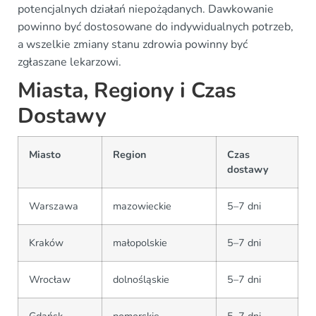
potencjalnych działań niepożądanych. Dawkowanie
powinno być dostosowane do indywidualnych potrzeb,
a wszelkie zmiany stanu zdrowia powinny być
zgłaszane lekarzowi.
Miasta, Regiony i Czas
Dostawy
Miasto
Region
Czas
dostawy
Warszawa
mazowieckie
5–7 dni
Kraków
małopolskie
5–7 dni
Wrocław
dolnośląskie
5–7 dni