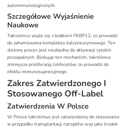
autoimmunologicznych.
Szczegółowe Wyjaśnienie
Naukowe
Takrolimus wiąże się z białkiem FKBP12, co prowadzi
do zahamowania kompleksu kalcyneurynowego. Ten
złożony proces jest niezbędny do aktywacji cytokin
prozapalnych. Blokując ten mechanizm, takrolimus
zmniejsza proliferację limfocytów, co prowadzi do
efektu immunosupresyjnego.
Zakres Zatwierdzonego I
Stosowanego Off-Label
Zatwierdzenia W Polsce
W Polsce takrolimus jest zatwierdzony do stosowania
w przypadku transplantacji narządów oraz jako środek