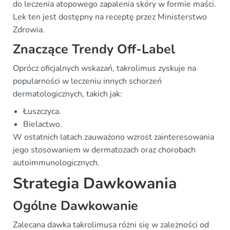
do leczenia atopowego zapalenia skóry w formie maści.
Lek ten jest dostępny na receptę przez Ministerstwo
Zdrowia.
Znaczące Trendy Off-Label
Oprócz oficjalnych wskazań, takrolimus zyskuje na
popularności w leczeniu innych schorzeń
dermatologicznych, takich jak:
Łuszczyca.
Bielactwo.
W ostatnich latach zauważono wzrost zainteresowania
jego stosowaniem w dermatozach oraz chorobach
autoimmunologicznych.
Strategia Dawkowania
Ogólne Dawkowanie
Zalecana dawka takrolimusa różni się w zależności od