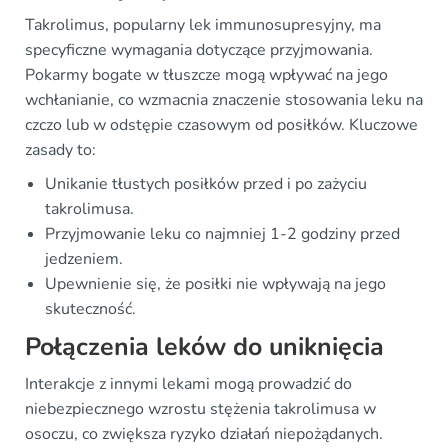
Takrolimus, popularny lek immunosupresyjny, ma
specyficzne wymagania dotyczące przyjmowania.
Pokarmy bogate w tłuszcze mogą wpływać na jego
wchłanianie, co wzmacnia znaczenie stosowania leku na
czczo lub w odstępie czasowym od posiłków. Kluczowe
zasady to:
Unikanie tłustych posiłków przed i po zażyciu
takrolimusa.
Przyjmowanie leku co najmniej 1-2 godziny przed
jedzeniem.
Upewnienie się, że posiłki nie wpływają na jego
skuteczność.
Połączenia leków do uniknięcia
Interakcje z innymi lekami mogą prowadzić do
niebezpiecznego wzrostu stężenia takrolimusa w
osoczu, co zwiększa ryzyko działań niepożądanych.