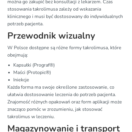
można go zakupić bez konsultacji z lekarzem. Czas
stosowania takrolimusa zależy od wskazania
klinicznego i musi być dostosowany do indywidualnych
potrzeb pacjenta.
Przewodnik wizualny
W Polsce dostępne są różne formy takrolimusa, które
obejmują:
Kapsułki (Prograf®)
Maści (Protopic®)
Iniekcje
Każda forma ma swoje określone zastosowanie, co
ułatwia dostosowanie leczenia do potrzeb pacjenta.
Znajomość różnych opakowań oraz form aplikacji może
znacząco pomóc w zrozumieniu, jak stosować
takrolimus w leczeniu.
Magazynowanie i transport