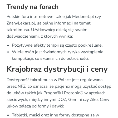
Trendy na forach
Polskie fora internetowe, takie jak Medonet.pl czy
ZnanyLekarz.pl, są pełne informacji na temat
takrolimusa. Użytkownicy dzielą się swoimi
doświadczeniami, z których wynika:
Pozytywne efekty terapii są często podkreślane.
Wiele osób jest świadomych ryzyka wystąpienia
komplikacji, co skłania ich do ostrożności.
Krajobraz dystrybucji i ceny
Dostępność takrolimusa w Polsce jest regulowana
przez NFZ, co oznacza, że pacjenci mogą uzyskać dostęp
do leków takich jak Prograf® i Protopic® w aptekach
sieciowych, między innymi DOZ, Gemini czy Ziko. Ceny
leków zależą od formy i dawki:
Tabletki, maści oraz inne formy dostępne są w