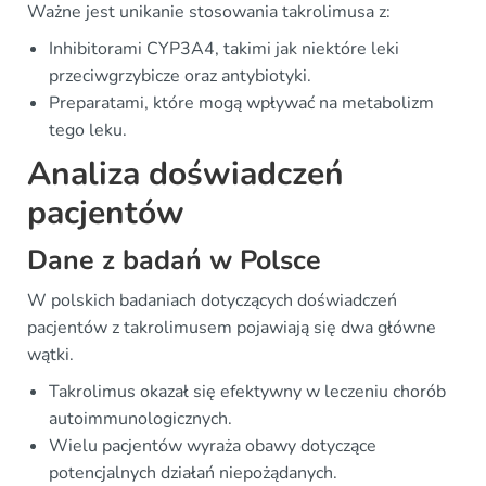
Ważne jest unikanie stosowania takrolimusa z:
Inhibitorami CYP3A4, takimi jak niektóre leki
przeciwgrzybicze oraz antybiotyki.
Preparatami, które mogą wpływać na metabolizm
tego leku.
Analiza doświadczeń
pacjentów
Dane z badań w Polsce
W polskich badaniach dotyczących doświadczeń
pacjentów z takrolimusem pojawiają się dwa główne
wątki.
Takrolimus okazał się efektywny w leczeniu chorób
autoimmunologicznych.
Wielu pacjentów wyraża obawy dotyczące
potencjalnych działań niepożądanych.