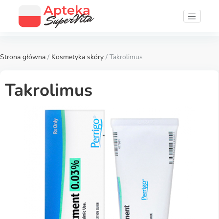
Strona główna
/
Kosmetyka skóry
/ Takrolimus
Takrolimus