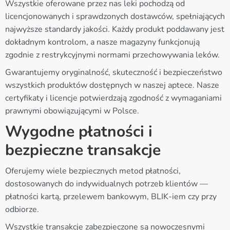
Wszystkie oferowane przez nas leki pochodzą od
licencjonowanych i sprawdzonych dostawców, spełniających
najwyższe standardy jakości. Każdy produkt poddawany jest
dokładnym kontrolom, a nasze magazyny funkcjonują
zgodnie z restrykcyjnymi normami przechowywania leków.
Gwarantujemy oryginalność, skuteczność i bezpieczeństwo
wszystkich produktów dostępnych w naszej aptece. Nasze
certyfikaty i licencje potwierdzają zgodność z wymaganiami
prawnymi obowiązującymi w Polsce.
Wygodne płatności i
bezpieczne transakcje
Oferujemy wiele bezpiecznych metod płatności,
dostosowanych do indywidualnych potrzeb klientów —
płatności kartą, przelewem bankowym, BLIK-iem czy przy
odbiorze.
Wszystkie transakcje zabezpieczone są nowoczesnymi