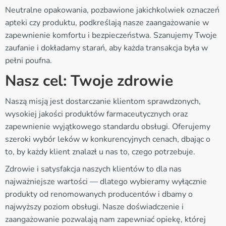
Neutralne opakowania, pozbawione jakichkolwiek oznaczeń
apteki czy produktu, podkreślają nasze zaangażowanie w
zapewnienie komfortu i bezpieczeństwa. Szanujemy Twoje
zaufanie i dokładamy starań, aby każda transakcja była w
pełni poufna.
Nasz cel: Twoje zdrowie
Naszą misją jest dostarczanie klientom sprawdzonych,
wysokiej jakości produktów farmaceutycznych oraz
zapewnienie wyjątkowego standardu obsługi. Oferujemy
szeroki wybór leków w konkurencyjnych cenach, dbając o
to, by każdy klient znalazł u nas to, czego potrzebuje.
Zdrowie i satysfakcja naszych klientów to dla nas
najważniejsze wartości — dlatego wybieramy wyłącznie
produkty od renomowanych producentów i dbamy o
najwyższy poziom obsługi. Nasze doświadczenie i
zaangażowanie pozwalają nam zapewniać opiekę, której