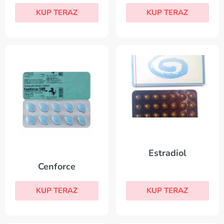
KUP TERAZ
KUP TERAZ
Estradiol
Cenforce
KUP TERAZ
KUP TERAZ