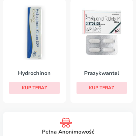
Hydrochinon
Prazykwantel
KUP TERAZ
KUP TERAZ
Pełna Anonimowość