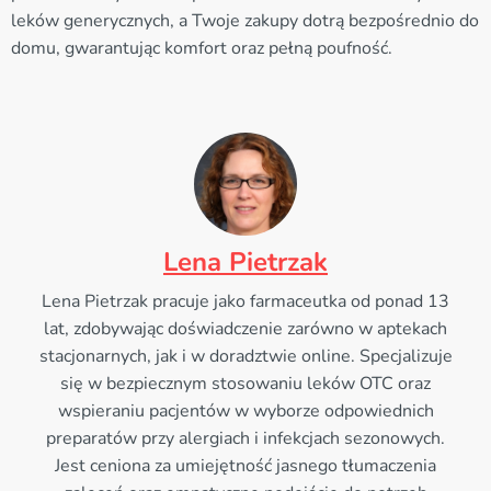
leków generycznych, a Twoje zakupy dotrą bezpośrednio do
domu, gwarantując komfort oraz pełną poufność.
Lena Pietrzak
Lena Pietrzak pracuje jako farmaceutka od ponad 13
lat, zdobywając doświadczenie zarówno w aptekach
stacjonarnych, jak i w doradztwie online. Specjalizuje
się w bezpiecznym stosowaniu leków OTC oraz
wspieraniu pacjentów w wyborze odpowiednich
preparatów przy alergiach i infekcjach sezonowych.
Jest ceniona za umiejętność jasnego tłumaczenia