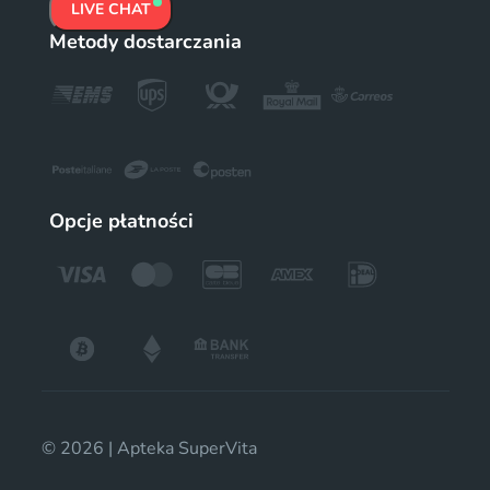
LIVE CHAT
Metody dostarczania
Opcje płatności
© 2026 | Apteka SuperVita