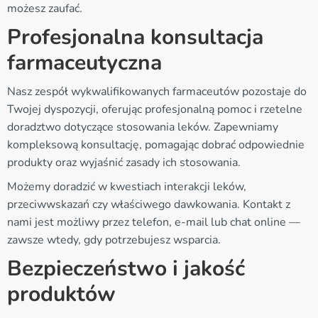
możesz zaufać.
Profesjonalna konsultacja
farmaceutyczna
Nasz zespół wykwalifikowanych farmaceutów pozostaje do
Twojej dyspozycji, oferując profesjonalną pomoc i rzetelne
doradztwo dotyczące stosowania leków. Zapewniamy
kompleksową konsultację, pomagając dobrać odpowiednie
produkty oraz wyjaśnić zasady ich stosowania.
Możemy doradzić w kwestiach interakcji leków,
przeciwwskazań czy właściwego dawkowania. Kontakt z
nami jest możliwy przez telefon, e-mail lub chat online —
zawsze wtedy, gdy potrzebujesz wsparcia.
Bezpieczeństwo i jakość
produktów