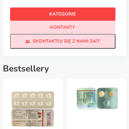
KATEGORIE
KONTAKTY
SKONTAKTUJ SIĘ Z NAMI 24/7
Bestsellery