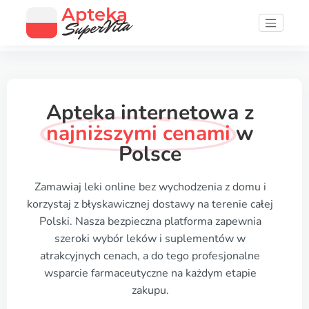
Apteka internetowa z
najniższymi cenami
w
Polsce
Zamawiaj leki online bez wychodzenia z domu i
korzystaj z błyskawicznej dostawy na terenie całej
Polski. Nasza bezpieczna platforma zapewnia
szeroki wybór leków i suplementów w
atrakcyjnych cenach, a do tego profesjonalne
wsparcie farmaceutyczne na każdym etapie
zakupu.