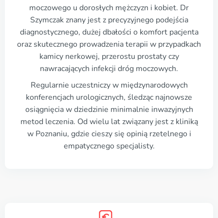
moczowego u dorosłych mężczyzn i kobiet. Dr
Szymczak znany jest z precyzyjnego podejścia
diagnostycznego, dużej dbałości o komfort pacjenta
oraz skutecznego prowadzenia terapii w przypadkach
kamicy nerkowej, przerostu prostaty czy
nawracających infekcji dróg moczowych.
Regularnie uczestniczy w międzynarodowych
konferencjach urologicznych, śledząc najnowsze
osiągnięcia w dziedzinie minimalnie inwazyjnych
metod leczenia. Od wielu lat związany jest z kliniką
w Poznaniu, gdzie cieszy się opinią rzetelnego i
empatycznego specjalisty.