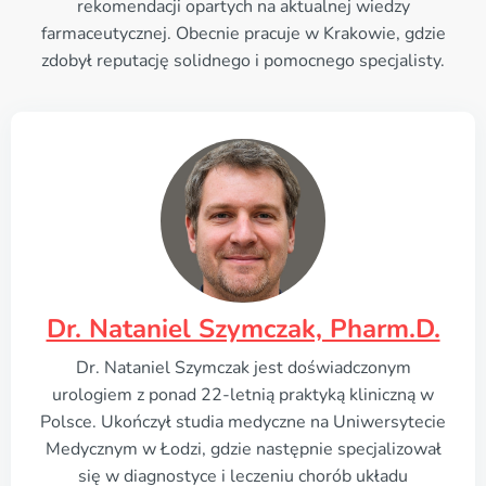
rekomendacji opartych na aktualnej wiedzy
farmaceutycznej. Obecnie pracuje w Krakowie, gdzie
zdobył reputację solidnego i pomocnego specjalisty.
Dr. Nataniel Szymczak, Pharm.D.
Dr. Nataniel Szymczak jest doświadczonym
urologiem z ponad 22-letnią praktyką kliniczną w
Polsce. Ukończył studia medyczne na Uniwersytecie
Medycznym w Łodzi, gdzie następnie specjalizował
się w diagnostyce i leczeniu chorób układu