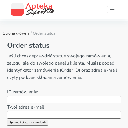
Strona główna
/ Order status
Order status
Jeśli chcesz sprawdzić status swojego zamówienia,
zaloguj się do swojego panelu klienta. Musisz podać
identyfikator zamówienia (Order ID) oraz adres e-mail
użyty podczas składania zamówienia.
ID zamówienia:
Twój adres e-mail: