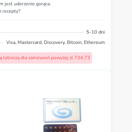
 jest uderzenie gorąca.
 recepty?
5-10 dni
Visa, Mastercard, Discovery, Bitcoin, Ethereum
 lotniczą dla zamówień powyżej zl 734,73