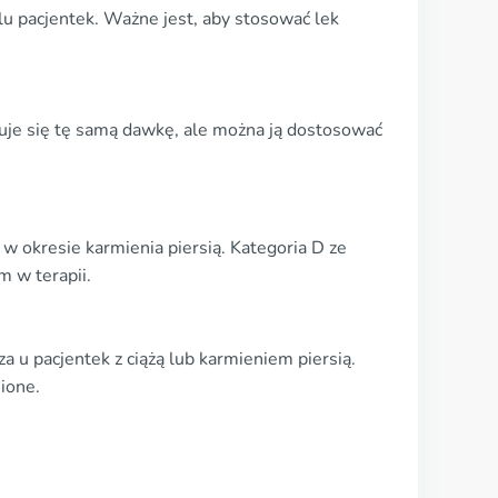
u pacjentek. Ważne jest, aby stosować lek
je się tę samą dawkę, ale można ją dostosować
w okresie karmienia piersią. Kategoria D ze
 w terapii.
 u pacjentek z ciążą lub karmieniem piersią.
ione.