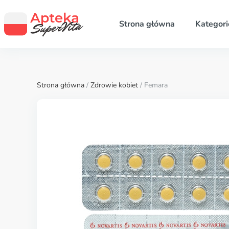
Strona główna
Kategori
Strona główna
/
Zdrowie kobiet
/ Femara