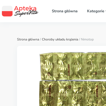
Strona główna
Kategorie
Strona główna
/
Choroby układu krążenia
/ Nimotop