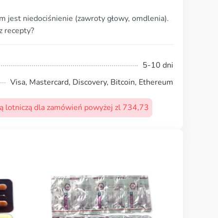
 jest niedociśnienie (zawroty głowy, omdlenia).
z recepty?
5-10 dni
Visa, Mastercard, Discovery, Bitcoin, Ethereum
 lotniczą dla zamówień powyżej zl 734,73