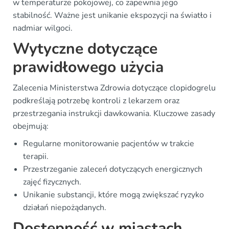
w temperaturze pokojowej, co zapewnia jego
stabilność. Ważne jest unikanie ekspozycji na światło i
nadmiar wilgoci.
Wytyczne dotyczące
prawidłowego użycia
Zalecenia Ministerstwa Zdrowia dotyczące clopidogrelu
podkreślają potrzebę kontroli z lekarzem oraz
przestrzegania instrukcji dawkowania. Kluczowe zasady
obejmują:
Regularne monitorowanie pacjentów w trakcie
terapii.
Przestrzeganie zaleceń dotyczących energicznych
zajęć fizycznych.
Unikanie substancji, które mogą zwiększać ryzyko
działań niepożądanych.
Dostępność w miastach