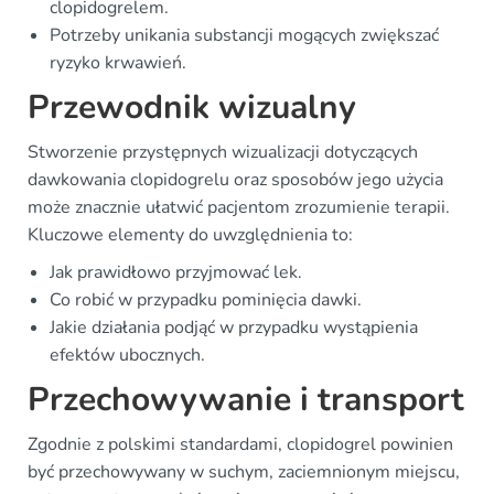
clopidogrelem.
Potrzeby unikania substancji mogących zwiększać
ryzyko krwawień.
Przewodnik wizualny
Stworzenie przystępnych wizualizacji dotyczących
dawkowania clopidogrelu oraz sposobów jego użycia
może znacznie ułatwić pacjentom zrozumienie terapii.
Kluczowe elementy do uwzględnienia to:
Jak prawidłowo przyjmować lek.
Co robić w przypadku pominięcia dawki.
Jakie działania podjąć w przypadku wystąpienia
efektów ubocznych.
Przechowywanie i transport
Zgodnie z polskimi standardami, clopidogrel powinien
być przechowywany w suchym, zaciemnionym miejscu,