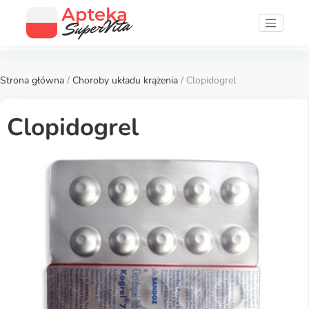
Strona główna
/
Choroby układu krążenia
/ Clopidogrel
Clopidogrel