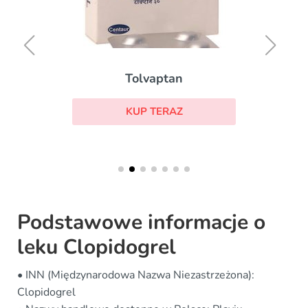
Tolvaptan
KUP TERAZ
Podstawowe informacje o
leku Clopidogrel
• INN (Międzynarodowa Nazwa Niezastrzeżona):
Clopidogrel