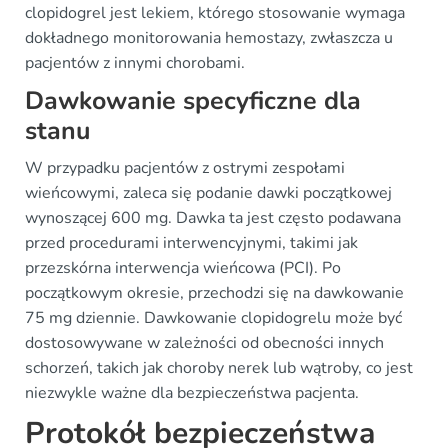
clopidogrel jest lekiem, którego stosowanie wymaga
dokładnego monitorowania hemostazy, zwłaszcza u
pacjentów z innymi chorobami.
Dawkowanie specyficzne dla
stanu
W przypadku pacjentów z ostrymi zespołami
wieńcowymi, zaleca się podanie dawki początkowej
wynoszącej 600 mg. Dawka ta jest często podawana
przed procedurami interwencyjnymi, takimi jak
przezskórna interwencja wieńcowa (PCI). Po
początkowym okresie, przechodzi się na dawkowanie
75 mg dziennie. Dawkowanie clopidogrelu może być
dostosowywane w zależności od obecności innych
schorzeń, takich jak choroby nerek lub wątroby, co jest
niezwykle ważne dla bezpieczeństwa pacjenta.
Protokół bezpieczeństwa