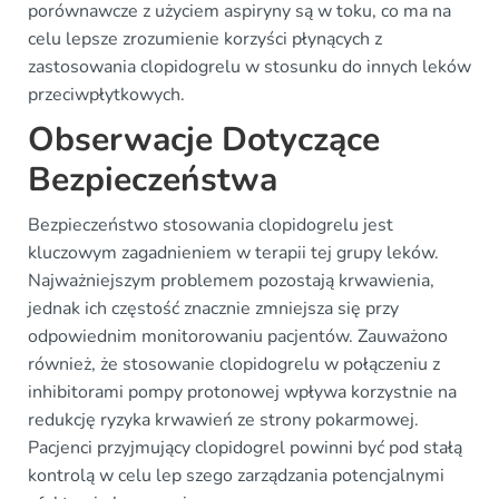
porównawcze z użyciem aspiryny są w toku, co ma na
celu lepsze zrozumienie korzyści płynących z
zastosowania clopidogrelu w stosunku do innych leków
przeciwpłytkowych.
Obserwacje Dotyczące
Bezpieczeństwa
Bezpieczeństwo stosowania clopidogrelu jest
kluczowym zagadnieniem w terapii tej grupy leków.
Najważniejszym problemem pozostają krwawienia,
jednak ich częstość znacznie zmniejsza się przy
odpowiednim monitorowaniu pacjentów. Zauważono
również, że stosowanie clopidogrelu w połączeniu z
inhibitorami pompy protonowej wpływa korzystnie na
redukcję ryzyka krwawień ze strony pokarmowej.
Pacjenci przyjmujący clopidogrel powinni być pod stałą
kontrolą w celu lep szego zarządzania potencjalnymi