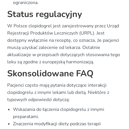
ograniczona.
Status regulacyjny
W Polsce clopidogrel jest zarejestrowany przez Urząd
Rejestracji Produktów Leczniczych (URPL). Jest
dostępny wyłącznie na receptę, co oznacza, że pacjenci
muszą uzyskać zalecenie od lekarza. Ostatnie
aktualizacje w przepisach dotyczących stosowania tego
leku są zgodne z europejską harmonizacją.
Skonsolidowane FAQ
Pacjenci często mają pytania dotyczące interakcji
clopidogrelu z innymi lekami lub dietą. Niektóre z
typowych odpowiedzi dotyczą:
Wskazania do łączenia clopidogrelu z innymi
preparatami.
Znaczenia modyfikacji diety podczas terapii