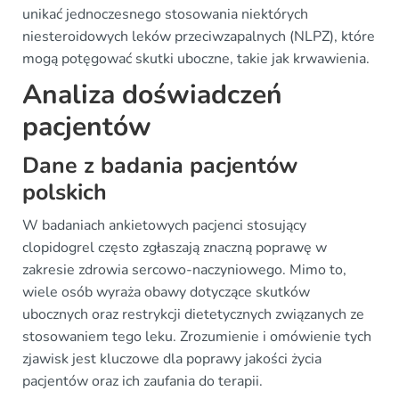
unikać jednoczesnego stosowania niektórych
niesteroidowych leków przeciwzapalnych (NLPZ), które
mogą potęgować skutki uboczne, takie jak krwawienia.
Analiza doświadczeń
pacjentów
Dane z badania pacjentów
polskich
W badaniach ankietowych pacjenci stosujący
clopidogrel często zgłaszają znaczną poprawę w
zakresie zdrowia sercowo-naczyniowego. Mimo to,
wiele osób wyraża obawy dotyczące skutków
ubocznych oraz restrykcji dietetycznych związanych ze
stosowaniem tego leku. Zrozumienie i omówienie tych
zjawisk jest kluczowe dla poprawy jakości życia
pacjentów oraz ich zaufania do terapii.