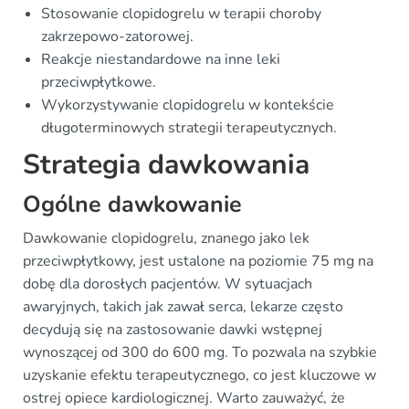
Stosowanie clopidogrelu w terapii choroby
zakrzepowo-zatorowej.
Reakcje niestandardowe na inne leki
przeciwpłytkowe.
Wykorzystywanie clopidogrelu w kontekście
długoterminowych strategii terapeutycznych.
Strategia dawkowania
Ogólne dawkowanie
Dawkowanie clopidogrelu, znanego jako lek
przeciwpłytkowy, jest ustalone na poziomie 75 mg na
dobę dla dorosłych pacjentów. W sytuacjach
awaryjnych, takich jak zawał serca, lekarze często
decydują się na zastosowanie dawki wstępnej
wynoszącej od 300 do 600 mg. To pozwala na szybkie
uzyskanie efektu terapeutycznego, co jest kluczowe w
ostrej opiece kardiologicznej. Warto zauważyć, że