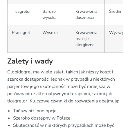
Ticagrelor
Bardzo
Krwawienia,
Średni
wysoka
duszności
Prasugrel
Wysoka
Krwawienia,
Wyższy
reakcje
alergiczne
Zalety i wady
Clopidogrel ma wiele zalet, takich jak niższy koszt i
szeroka dostępność. Jednak w przypadku niektórych
pacjentów jego skuteczność może być mniejsza w
porównaniu z alternatywnymi terapiami, takimi jak
ticagrelor. Kluczowe czynniki do rozważenia obejmują:
Tańszy niż inne opcje.
Szeroko dostępny w Polsce.
Skuteczność w niektórych przypadkach może być