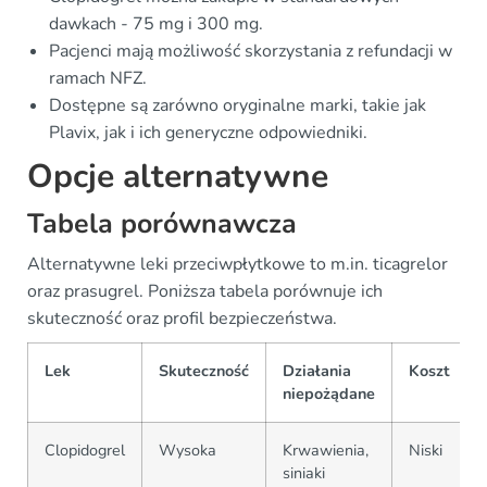
dawkach - 75 mg i 300 mg.
Pacjenci mają możliwość skorzystania z refundacji w
ramach NFZ.
Dostępne są zarówno oryginalne marki, takie jak
Plavix, jak i ich generyczne odpowiedniki.
Opcje alternatywne
Tabela porównawcza
Alternatywne leki przeciwpłytkowe to m.in. ticagrelor
oraz prasugrel. Poniższa tabela porównuje ich
skuteczność oraz profil bezpieczeństwa.
Lek
Skuteczność
Działania
Koszt
niepożądane
Clopidogrel
Wysoka
Krwawienia,
Niski
siniaki