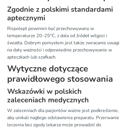
Zgodnie z polskimi standardami
aptecznymi
Rispolept powinien być przechowywany w
temperaturze 20–25°C, z dala od źródeł wilgoci i
światła. Dobrym pomysłem jest także zwracanie uwagi
na daty ważności i odpowiednie przechowywanie w
apteczkach lub szafkach.
Wytyczne dotyczące
prawidłowego stosowania
Wskazówki w polskich
zaleceniach medycznych
W zaleceniach dla pacjentów ważne jest podkreślenie,
aby unikali nagłego odstawienia preparatu. Przerwanie
leczenia bez zgody lekarza może prowadzić do