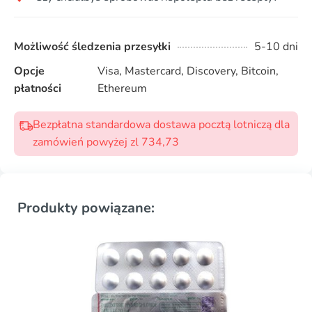
Możliwość śledzenia przesyłki
5-10 dni
Opcje
Visa, Mastercard, Discovery, Bitcoin,
płatności
Ethereum
Bezpłatna standardowa dostawa pocztą lotniczą dla
zamówień powyżej zl 734,73
Produkty powiązane: