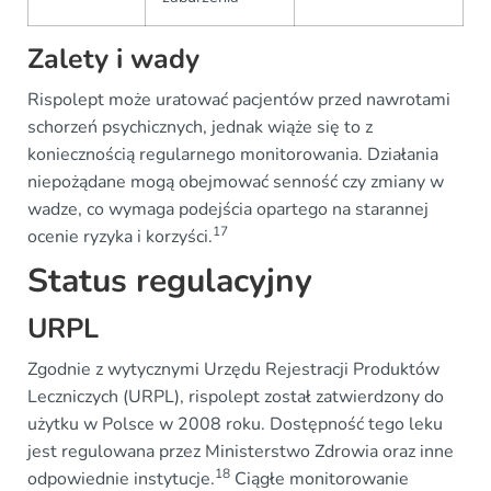
Zalety i wady
Rispolept może uratować pacjentów przed nawrotami
schorzeń psychicznych, jednak wiąże się to z
koniecznością regularnego monitorowania. Działania
niepożądane mogą obejmować senność czy zmiany w
wadze, co wymaga podejścia opartego na starannej
17
ocenie ryzyka i korzyści.
Status regulacyjny
URPL
Zgodnie z wytycznymi Urzędu Rejestracji Produktów
Leczniczych (URPL), rispolept został zatwierdzony do
użytku w Polsce w 2008 roku. Dostępność tego leku
jest regulowana przez Ministerstwo Zdrowia oraz inne
18
odpowiednie instytucje.
Ciągłe monitorowanie