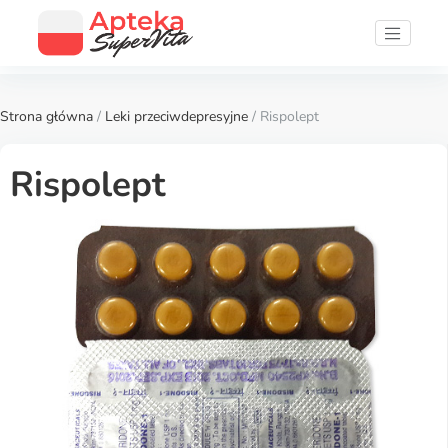
Strona główna
/
Leki przeciwdepresyjne
/ Rispolept
Rispolept