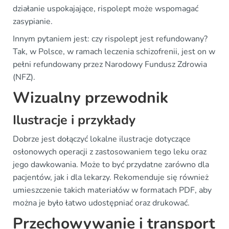
działanie uspokajające, rispolept może wspomagać
zasypianie.
Innym pytaniem jest: czy rispolept jest refundowany?
Tak, w Polsce, w ramach leczenia schizofrenii, jest on w
pełni refundowany przez Narodowy Fundusz Zdrowia
(NFZ).
Wizualny przewodnik
Ilustracje i przykłady
Dobrze jest dołączyć lokalne ilustracje dotyczące
osłonowych operacji z zastosowaniem tego leku oraz
jego dawkowania. Może to być przydatne zarówno dla
pacjentów, jak i dla lekarzy. Rekomenduje się również
umieszczenie takich materiałów w formatach PDF, aby
można je było łatwo udostępniać oraz drukować.
Przechowywanie i transport