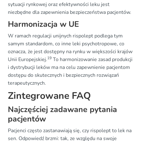
sytuacji rynkowej oraz efektywności leku jest
niezbędne dla zapewnienia bezpieczeństwa pacjentów.
Harmonizacja w UE
W ramach regulacji unijnych rispolept podlega tym
samym standardom, co inne leki psychotropowe, co
oznacza, że jest dostępny na rynku w większości krajów
19
Unii Europejskiej.
To harmonizowanie zasad produkcji
i dystrybucji leków ma na celu zapewnienie pacjentom
dostępu do skutecznych i bezpiecznych rozwiązań
terapeutycznych.
Zintegrowane FAQ
Najczęściej zadawane pytania
pacjentów
Pacjenci często zastanawiają się, czy rispolept to lek na
sen. Odpowiedź brzmi: tak, ze względu na swoje