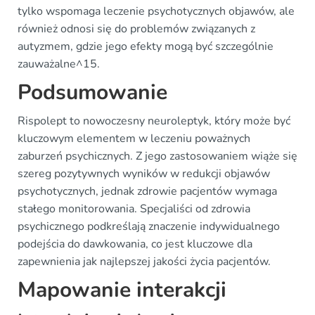
tylko wspomaga leczenie psychotycznych objawów, ale
również odnosi się do problemów związanych z
autyzmem, gdzie jego efekty mogą być szczególnie
zauważalne^15.
Podsumowanie
Rispolept to nowoczesny neuroleptyk, który może być
kluczowym elementem w leczeniu poważnych
zaburzeń psychicznych. Z jego zastosowaniem wiąże się
szereg pozytywnych wyników w redukcji objawów
psychotycznych, jednak zdrowie pacjentów wymaga
stałego monitorowania. Specjaliści od zdrowia
psychicznego podkreślają znaczenie indywidualnego
podejścia do dawkowania, co jest kluczowe dla
zapewnienia jak najlepszej jakości życia pacjentów.
Mapowanie interakcji