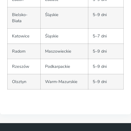
Bielsko-
Śląskie
5–9 dni
Biała
Katowice
Śląskie
5–7 dni
Radom
Maszowieckie
5–9 dni
Rzeszów
Podkarpackie
5–9 dni
Olsztyn
Warm-Mazurskie
5–9 dni