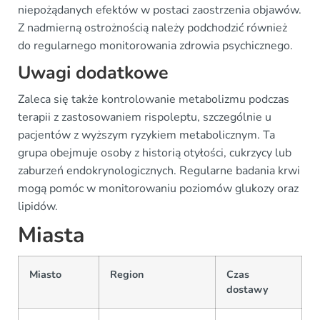
niepożądanych efektów w postaci zaostrzenia objawów.
Z nadmierną ostrożnością należy podchodzić również
do regularnego monitorowania zdrowia psychicznego.
Uwagi dodatkowe
Zaleca się także kontrolowanie metabolizmu podczas
terapii z zastosowaniem rispoleptu, szczególnie u
pacjentów z wyższym ryzykiem metabolicznym. Ta
grupa obejmuje osoby z historią otyłości, cukrzycy lub
zaburzeń endokrynologicznych. Regularne badania krwi
mogą pomóc w monitorowaniu poziomów glukozy oraz
lipidów.
Miasta
Miasto
Region
Czas
dostawy