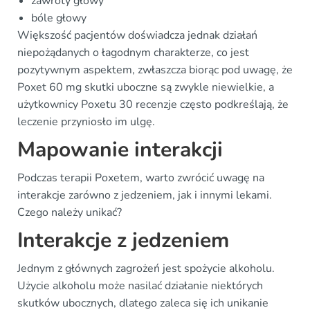
zawroty głowy
bóle głowy
Większość pacjentów doświadcza jednak działań
niepożądanych o łagodnym charakterze, co jest
pozytywnym aspektem, zwłaszcza biorąc pod uwagę, że
Poxet 60 mg skutki uboczne są zwykle niewielkie, a
użytkownicy Poxetu 30 recenzje często podkreślają, że
leczenie przyniosło im ulgę.
Mapowanie interakcji
Podczas terapii Poxetem, warto zwrócić uwagę na
interakcje zarówno z jedzeniem, jak i innymi lekami.
Czego należy unikać?
Interakcje z jedzeniem
Jednym z głównych zagrożeń jest spożycie alkoholu.
Użycie alkoholu może nasilać działanie niektórych
skutków ubocznych, dlatego zaleca się ich unikanie