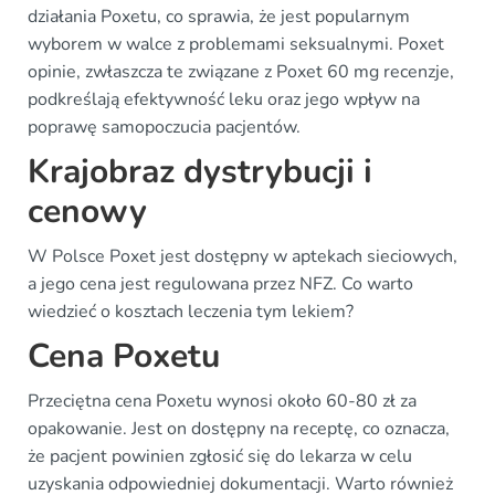
działania Poxetu, co sprawia, że jest popularnym
wyborem w walce z problemami seksualnymi. Poxet
opinie, zwłaszcza te związane z Poxet 60 mg recenzje,
podkreślają efektywność leku oraz jego wpływ na
poprawę samopoczucia pacjentów.
Krajobraz dystrybucji i
cenowy
W Polsce Poxet jest dostępny w aptekach sieciowych,
a jego cena jest regulowana przez NFZ. Co warto
wiedzieć o kosztach leczenia tym lekiem?
Cena Poxetu
Przeciętna cena Poxetu wynosi około 60-80 zł za
opakowanie. Jest on dostępny na receptę, co oznacza,
że pacjent powinien zgłosić się do lekarza w celu
uzyskania odpowiedniej dokumentacji. Warto również