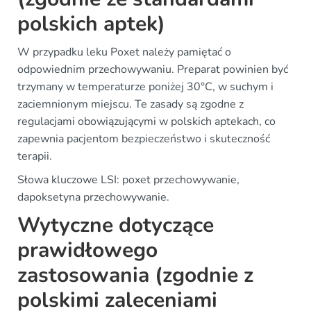
polskich aptek)
W przypadku leku Poxet należy pamiętać o
odpowiednim przechowywaniu. Preparat powinien być
trzymany w temperaturze poniżej 30°C, w suchym i
zaciemnionym miejscu. Te zasady są zgodne z
regulacjami obowiązującymi w polskich aptekach, co
zapewnia pacjentom bezpieczeństwo i skuteczność
terapii.
Słowa kluczowe LSI: poxet przechowywanie,
dapoksetyna przechowywanie.
Wytyczne dotyczące
prawidłowego
zastosowania (zgodnie z
polskimi zaleceniami