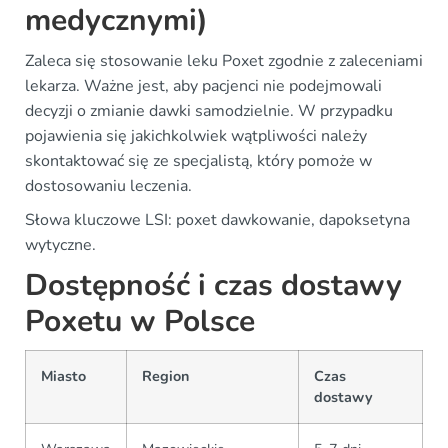
medycznymi)
Zaleca się stosowanie leku Poxet zgodnie z zaleceniami
lekarza. Ważne jest, aby pacjenci nie podejmowali
decyzji o zmianie dawki samodzielnie. W przypadku
pojawienia się jakichkolwiek wątpliwości należy
skontaktować się ze specjalistą, który pomoże w
dostosowaniu leczenia.
Słowa kluczowe LSI: poxet dawkowanie, dapoksetyna
wytyczne.
Dostępność i czas dostawy
Poxetu w Polsce
Miasto
Region
Czas
dostawy