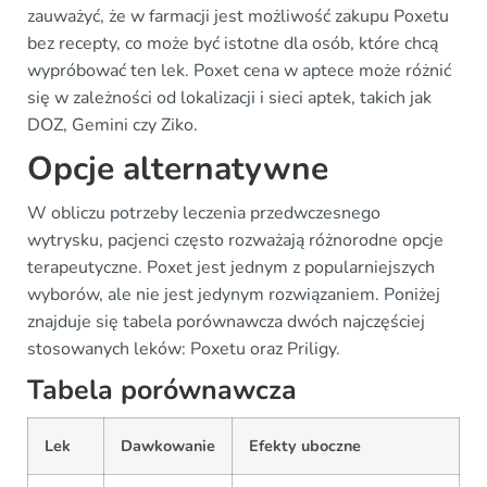
zauważyć, że w farmacji jest możliwość zakupu Poxetu
bez recepty, co może być istotne dla osób, które chcą
wypróbować ten lek. Poxet cena w aptece może różnić
się w zależności od lokalizacji i sieci aptek, takich jak
DOZ, Gemini czy Ziko.
Opcje alternatywne
W obliczu potrzeby leczenia przedwczesnego
wytrysku, pacjenci często rozważają różnorodne opcje
terapeutyczne. Poxet jest jednym z popularniejszych
wyborów, ale nie jest jedynym rozwiązaniem. Poniżej
znajduje się tabela porównawcza dwóch najczęściej
stosowanych leków: Poxetu oraz Priligy.
Tabela porównawcza
Lek
Dawkowanie
Efekty uboczne