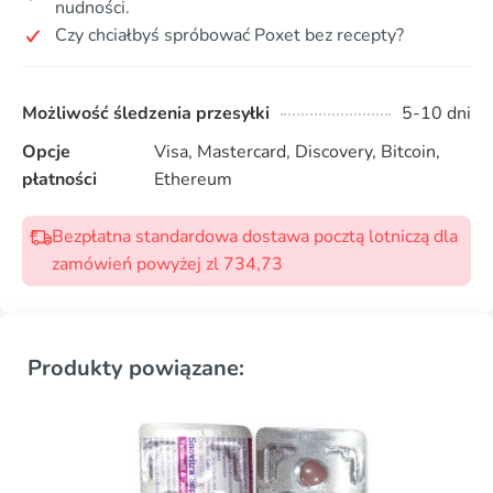
nudności.
Czy chciałbyś spróbować Poxet bez recepty?
Możliwość śledzenia przesyłki
5-10 dni
Opcje
Visa, Mastercard, Discovery, Bitcoin,
płatności
Ethereum
Bezpłatna standardowa dostawa pocztą lotniczą dla
zamówień powyżej zl 734,73
Produkty powiązane: