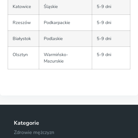
Katowice
Śląskie
5-9 dni
Rzeszów
Podkarpackie
5-9 dni
Białystok
Podlaskie
5-9 dni
Olsztyn
Warmińsko-
5-9 dni
Mazurskie
Kategorie
Zdrowie mężczyzn