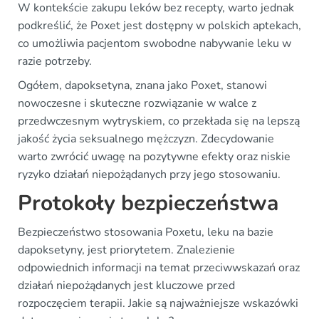
W kontekście zakupu leków bez recepty, warto jednak
podkreślić, że Poxet jest dostępny w polskich aptekach,
co umożliwia pacjentom swobodne nabywanie leku w
razie potrzeby.
Ogółem, dapoksetyna, znana jako Poxet, stanowi
nowoczesne i skuteczne rozwiązanie w walce z
przedwczesnym wytryskiem, co przekłada się na lepszą
jakość życia seksualnego mężczyzn. Zdecydowanie
warto zwrócić uwagę na pozytywne efekty oraz niskie
ryzyko działań niepożądanych przy jego stosowaniu.
Protokoły bezpieczeństwa
Bezpieczeństwo stosowania Poxetu, leku na bazie
dapoksetyny, jest priorytetem. Znalezienie
odpowiednich informacji na temat przeciwwskazań oraz
działań niepożądanych jest kluczowe przed
rozpoczęciem terapii. Jakie są najważniejsze wskazówki