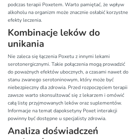
podczas terapii Poxetem. Warto pamiętać, że wpływ
alkoholu na organizm może znacznie osłabić korzystne
efekty leczenia.
Kombinacje leków do
unikania
Nie zaleca się łączenia Poxetu z innymi lekami
serotonergicznymi. Takie połączenia mogą prowadzić
do poważnych efektów ubocznych, a czasami nawet do
stanu zwanego serotoninowym, który może być
niebezpieczny dla zdrowia. Przed rozpoczęciem terapii
zawsze warto skonsultować się z lekarzem i omówić
całą listę przyjmowanych leków oraz suplementów.
Informacje na temat dapoksetyny Poxet interakcji
powinny być dostępne u specjalisty zdrowia.
Analiza doświadczeń