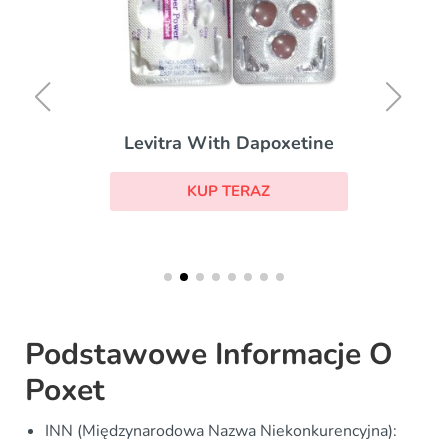
Levitra With Dapoxetine
KUP TERAZ
Podstawowe Informacje O
Poxet
INN (Międzynarodowa Nazwa Niekonkurencyjna):