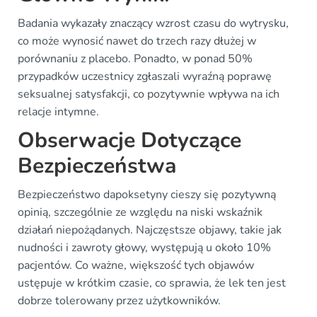
Badania wykazały znaczący wzrost czasu do wytrysku,
co może wynosić nawet do trzech razy dłużej w
porównaniu z placebo. Ponadto, w ponad 50%
przypadków uczestnicy zgłaszali wyraźną poprawę
seksualnej satysfakcji, co pozytywnie wpływa na ich
relacje intymne.
Obserwacje Dotyczące
Bezpieczeństwa
Bezpieczeństwo dapoksetyny cieszy się pozytywną
opinią, szczególnie ze względu na niski wskaźnik
działań niepożądanych. Najczęstsze objawy, takie jak
nudności i zawroty głowy, występują u około 10%
pacjentów. Co ważne, większość tych objawów
ustępuje w krótkim czasie, co sprawia, że lek ten jest
dobrze tolerowany przez użytkowników.