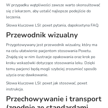
W przypadku wątpliwości zawsze warto skonsultować
się z lekarzem, aby ustalić najlepsze podejście do
leczenia.
Słowa kluczowe LSI: poxet pytania, dapoksetyna FAQ.
Przewodnik wizualny
Przygotowywany jest przewodnik wizualny, który ma
na celu ułatwienie pacjentom stosowania Poxetu.
Znajdą się w nim ilustracje opakowania oraz krok po
kroku wskazówki dotyczące stosowania leku. Dzięki
temu pacjenci będą mogli szybciej zrozumieć sposób
użycia oraz dawkowanie.
Słowa kluczowe LSI: poxet jak stosować, poxet
instrukcja.
Przechowywanie i transport
(zgodnie ze standardami