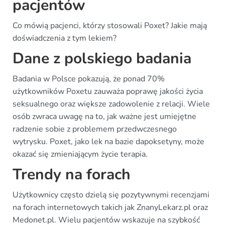
pacjentów
Co mówią pacjenci, którzy stosowali Poxet? Jakie mają
doświadczenia z tym lekiem?
Dane z polskiego badania
Badania w Polsce pokazują, że ponad 70%
użytkowników Poxetu zauważa poprawę jakości życia
seksualnego oraz większe zadowolenie z relacji. Wiele
osób zwraca uwagę na to, jak ważne jest umiejętne
radzenie sobie z problemem przedwczesnego
wytrysku. Poxet, jako lek na bazie dapoksetyny, może
okazać się zmieniającym życie terapia.
Trendy na forach
Użytkownicy często dzielą się pozytywnymi recenzjami
na forach internetowych takich jak ZnanyLekarz.pl oraz
Medonet.pl. Wielu pacjentów wskazuje na szybkość