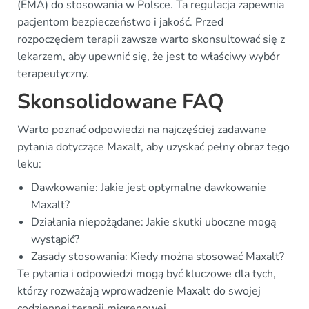
(EMA) do stosowania w Polsce. Ta regulacja zapewnia
pacjentom bezpieczeństwo i jakość. Przed
rozpoczęciem terapii zawsze warto skonsultować się z
lekarzem, aby upewnić się, że jest to właściwy wybór
terapeutyczny.
Skonsolidowane FAQ
Warto poznać odpowiedzi na najczęściej zadawane
pytania dotyczące Maxalt, aby uzyskać pełny obraz tego
leku:
Dawkowanie: Jakie jest optymalne dawkowanie
Maxalt?
Działania niepożądane: Jakie skutki uboczne mogą
wystąpić?
Zasady stosowania: Kiedy można stosować Maxalt?
Te pytania i odpowiedzi mogą być kluczowe dla tych,
którzy rozważają wprowadzenie Maxalt do swojej
codziennej terapii migrenowej.