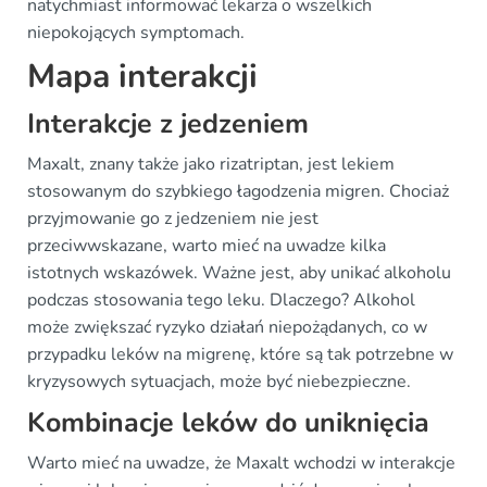
natychmiast informować lekarza o wszelkich
niepokojących symptomach.
Mapa interakcji
Interakcje z jedzeniem
Maxalt, znany także jako rizatriptan, jest lekiem
stosowanym do szybkiego łagodzenia migren. Chociaż
przyjmowanie go z jedzeniem nie jest
przeciwwskazane, warto mieć na uwadze kilka
istotnych wskazówek. Ważne jest, aby unikać alkoholu
podczas stosowania tego leku. Dlaczego? Alkohol
może zwiększać ryzyko działań niepożądanych, co w
przypadku leków na migrenę, które są tak potrzebne w
kryzysowych sytuacjach, może być niebezpieczne.
Kombinacje leków do uniknięcia
Warto mieć na uwadze, że Maxalt wchodzi w interakcje