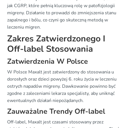
jak CGRP, które pełnią kluczową rolę w patofizjologii
migreny. Działanie to prowadzi do zmniejszenia stanu
zapalnego i bólu, co czyni go skuteczną metodą w
leczeniu migren.
Zakres Zatwierdzonego I
Off-label Stosowania
Zatwierdzenia W Polsce
W Polsce Maxalt jest zatwierdzony do stosowania u
dorosłych oraz dzieci powyżej 6. roku życia w leczeniu
ostrych napadów migreny. Dawkowanie powinno być
zgodne z zaleceniami lekarza specjalisty, aby uniknąć
ewentualnych działań niepożądanych.
Zauważalne Trendy Off-label
Off-label, Maxalt jest czasami stosowany przez