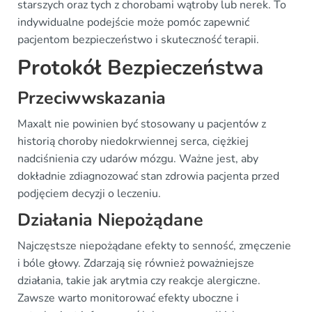
starszych oraz tych z chorobami wątroby lub nerek. To
indywidualne podejście może pomóc zapewnić
pacjentom bezpieczeństwo i skuteczność terapii.
Protokół Bezpieczeństwa
Przeciwwskazania
Maxalt nie powinien być stosowany u pacjentów z
historią choroby niedokrwiennej serca, ciężkiej
nadciśnienia czy udarów mózgu. Ważne jest, aby
dokładnie zdiagnozować stan zdrowia pacjenta przed
podjęciem decyzji o leczeniu.
Działania Niepożądane
Najczęstsze niepożądane efekty to senność, zmęczenie
i bóle głowy. Zdarzają się również poważniejsze
działania, takie jak arytmia czy reakcje alergiczne.
Zawsze warto monitorować efekty uboczne i