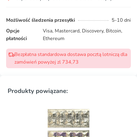
Możliwość śledzenia przesyłki
5-10 dni
Opcje
Visa, Mastercard, Discovery, Bitcoin,
płatności
Ethereum
Bezpłatna standardowa dostawa pocztą lotniczą dla
zamówień powyżej zl 734,73
Produkty powiązane: