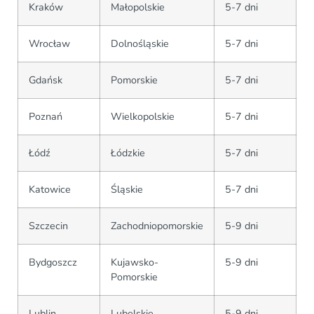
Kraków
Małopolskie
5-7 dni
Wrocław
Dolnośląskie
5-7 dni
Gdańsk
Pomorskie
5-7 dni
Poznań
Wielkopolskie
5-7 dni
Łódź
Łódzkie
5-7 dni
Katowice
Śląskie
5-7 dni
Szczecin
Zachodniopomorskie
5-9 dni
Bydgoszcz
Kujawsko-
5-9 dni
Pomorskie
Lublin
Lubelskie
5-9 dni