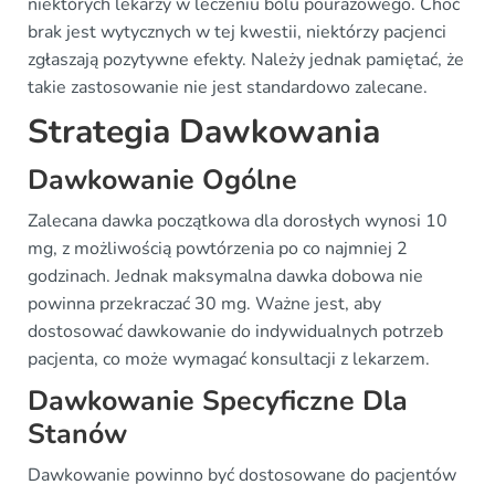
niektórych lekarzy w leczeniu bólu pourazowego. Choć
brak jest wytycznych w tej kwestii, niektórzy pacjenci
zgłaszają pozytywne efekty. Należy jednak pamiętać, że
takie zastosowanie nie jest standardowo zalecane.
Strategia Dawkowania
Dawkowanie Ogólne
Zalecana dawka początkowa dla dorosłych wynosi 10
mg, z możliwością powtórzenia po co najmniej 2
godzinach. Jednak maksymalna dawka dobowa nie
powinna przekraczać 30 mg. Ważne jest, aby
dostosować dawkowanie do indywidualnych potrzeb
pacjenta, co może wymagać konsultacji z lekarzem.
Dawkowanie Specyficzne Dla
Stanów
Dawkowanie powinno być dostosowane do pacjentów