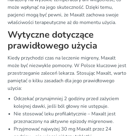
może wpłynąć na jego skuteczność. Dzięki temu,
pacjenci mogą być pewni, że Maxalt zachowa swoje
właściwości terapeutyczne aż do momentu użycia.
Wytyczne dotyczące
prawidłowego użycia
Kiedy przychodzi czas na leczenie migreny, Maxalt
może być niezwykle pomocny. W Polsce kluczowe jest
przestrzeganie zaleceń lekarza. Stosując Maxalt, warto
pamiętać o kilku zasadach dla jego prawidłowego
użycia:
Odczekać przynajmniej 2 godziny przed zażyciem
kolejnej dawki, jeśli ból głowy nie ustępuje.
Nie stosować leku profilaktycznie – Maxalt jest
przeznaczony na aktywne epizody migrenowe.
Przyjmować najwyżej 30 mg Maxalt przez 24