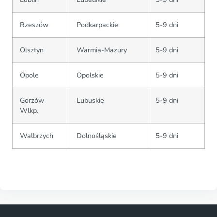
Rzeszów
Podkarpackie
5-9 dni
Olsztyn
Warmia-Mazury
5-9 dni
Opole
Opolskie
5-9 dni
Gorzów
Lubuskie
5-9 dni
Wlkp.
Walbrzych
Dolnośląskie
5-9 dni