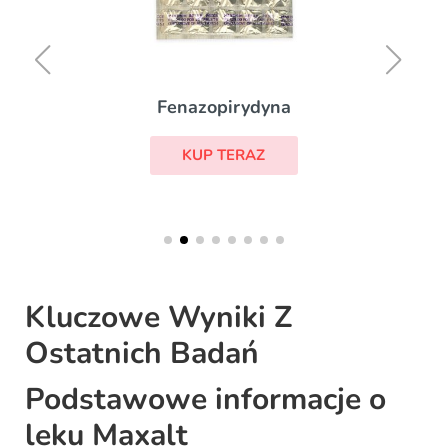
Fenazopirydyna
KUP TERAZ
Kluczowe Wyniki Z
Ostatnich Badań
Podstawowe informacje o
leku Maxalt