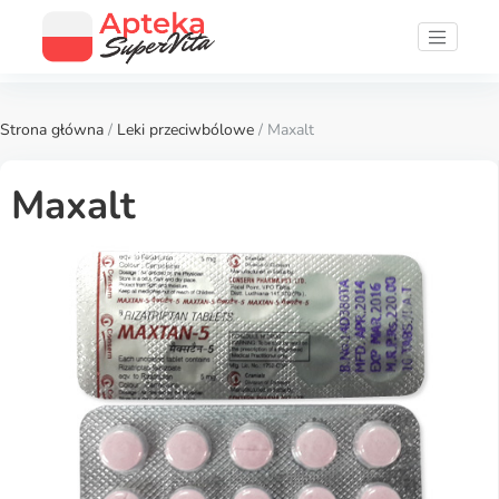
Strona główna
/
Leki przeciwbólowe
/ Maxalt
Maxalt