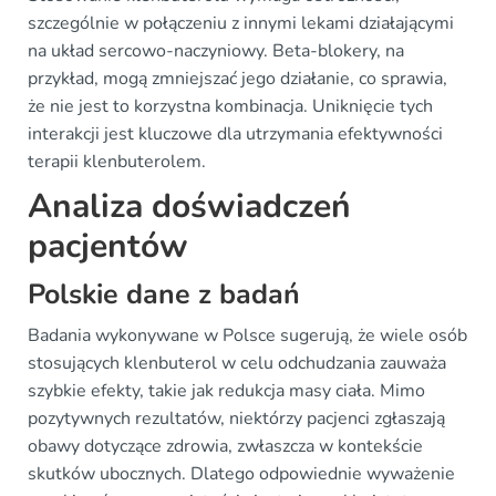
szczególnie w połączeniu z innymi lekami działającymi
na układ sercowo-naczyniowy. Beta-blokery, na
przykład, mogą zmniejszać jego działanie, co sprawia,
że nie jest to korzystna kombinacja. Uniknięcie tych
interakcji jest kluczowe dla utrzymania efektywności
terapii klenbuterolem.
Analiza doświadczeń
pacjentów
Polskie dane z badań
Badania wykonywane w Polsce sugerują, że wiele osób
stosujących klenbuterol w celu odchudzania zauważa
szybkie efekty, takie jak redukcja masy ciała. Mimo
pozytywnych rezultatów, niektórzy pacjenci zgłaszają
obawy dotyczące zdrowia, zwłaszcza w kontekście
skutków ubocznych. Dlatego odpowiednie wyważenie