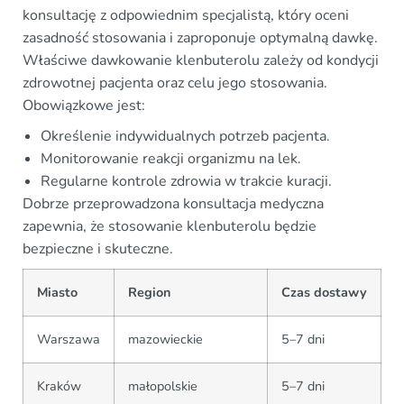
konsultację z odpowiednim specjalistą, który oceni
zasadność stosowania i zaproponuje optymalną dawkę.
Właściwe dawkowanie klenbuterolu zależy od kondycji
zdrowotnej pacjenta oraz celu jego stosowania.
Obowiązkowe jest:
Określenie indywidualnych potrzeb pacjenta.
Monitorowanie reakcji organizmu na lek.
Regularne kontrole zdrowia w trakcie kuracji.
Dobrze przeprowadzona konsultacja medyczna
zapewnia, że stosowanie klenbuterolu będzie
bezpieczne i skuteczne.
Miasto
Region
Czas dostawy
Warszawa
mazowieckie
5–7 dni
Kraków
małopolskie
5–7 dni