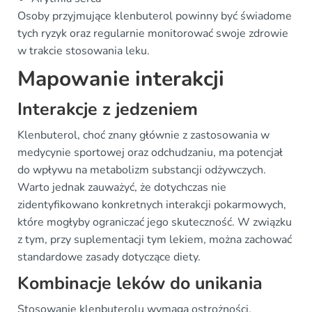
Osoby przyjmujące klenbuterol powinny być świadome
tych ryzyk oraz regularnie monitorować swoje zdrowie
w trakcie stosowania leku.
Mapowanie interakcji
Interakcje z jedzeniem
Klenbuterol, choć znany głównie z zastosowania w
medycynie sportowej oraz odchudzaniu, ma potencjał
do wpływu na metabolizm substancji odżywczych.
Warto jednak zauważyć, że dotychczas nie
zidentyfikowano konkretnych interakcji pokarmowych,
które mogłyby ograniczać jego skuteczność. W związku
z tym, przy suplementacji tym lekiem, można zachować
standardowe zasady dotyczące diety.
Kombinacje leków do unikania
Stosowanie klenbuterolu wymaga ostrożności,