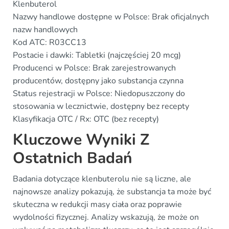
Klenbuterol
Nazwy handlowe dostępne w Polsce: Brak oficjalnych
nazw handlowych
Kod ATC: R03CC13
Postacie i dawki: Tabletki (najczęściej 20 mcg)
Producenci w Polsce: Brak zarejestrowanych
producentów, dostępny jako substancja czynna
Status rejestracji w Polsce: Niedopuszczony do
stosowania w lecznictwie, dostępny bez recepty
Klasyfikacja OTC / Rx: OTC (bez recepty)
Kluczowe Wyniki Z
Ostatnich Badań
Badania dotyczące klenbuterolu nie są liczne, ale
najnowsze analizy pokazują, że substancja ta może być
skuteczna w redukcji masy ciała oraz poprawie
wydolności fizycznej. Analizy wskazują, że może on