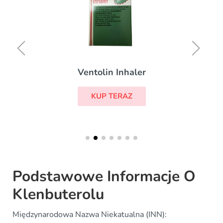
Ventolin Inhaler
KUP TERAZ
Podstawowe Informacje O
Klenbuterolu
Międzynarodowa Nazwa Niekatualna (INN):