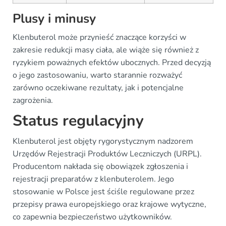
Plusy i minusy
Klenbuterol może przynieść znaczące korzyści w
zakresie redukcji masy ciała, ale wiąże się również z
ryzykiem poważnych efektów ubocznych. Przed decyzją
o jego zastosowaniu, warto starannie rozważyć
zarówno oczekiwane rezultaty, jak i potencjalne
zagrożenia.
Status regulacyjny
Klenbuterol jest objęty rygorystycznym nadzorem
Urzędów Rejestracji Produktów Leczniczych (URPL).
Producentom nakłada się obowiązek zgłoszenia i
rejestracji preparatów z klenbuterolem. Jego
stosowanie w Polsce jest ściśle regulowane przez
przepisy prawa europejskiego oraz krajowe wytyczne,
co zapewnia bezpieczeństwo użytkowników.