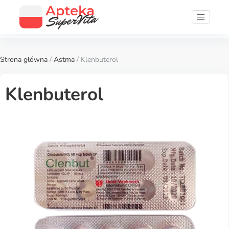
Strona główna
/
Astma
/ Klenbuterol
Klenbuterol