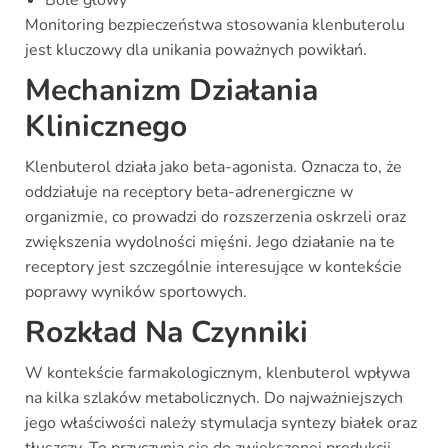
Bóle głowy
Monitoring bezpieczeństwa stosowania klenbuterolu
jest kluczowy dla unikania poważnych powikłań.
Mechanizm Działania
Klinicznego
Klenbuterol działa jako beta-agonista. Oznacza to, że
oddziałuje na receptory beta-adrenergiczne w
organizmie, co prowadzi do rozszerzenia oskrzeli oraz
zwiększenia wydolności mięśni. Jego działanie na te
receptory jest szczególnie interesujące w kontekście
poprawy wyników sportowych.
Rozkład Na Czynniki
W kontekście farmakologicznym, klenbuterol wpływa
na kilka szlaków metabolicznych. Do najważniejszych
jego właściwości należy stymulacja syntezy białek oraz