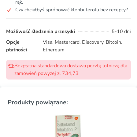
rąk.
Czy chciałbyś spróbować klenbuterolu bez recepty?
Możliwość śledzenia przesyłki
5-10 dni
Opcje
Visa, Mastercard, Discovery, Bitcoin,
płatności
Ethereum
Bezpłatna standardowa dostawa pocztą lotniczą dla
zamówień powyżej zl 734,73
Produkty powiązane: