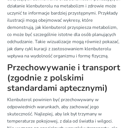
działanie klenbuterolu na metabolizm i zdrowie może
uczynić te informacje bardziej przystępnymi. Przykłady
ilustracji mogą obejmować wykresy, które
demonstrują, jak klenbuterol przyspiesza metabolizm,
co może być szczególnie istotne dla osób planujących
odchudzanie. Takie wizualizacje mogą również pokazać,
jak dany cykl kuracji z zastosowaniem klenbuterolu
wpływa na wydolność organizmu i formę fizyczną.
Przechowywanie i transport
(zgodnie z polskimi
standardami aptecznymi)
Klenbuterol powinien być przechowywany w
odpowiednich warunkach, aby zachować jego
skuteczność. Najlepiej, aby lek był trzymany w
temperaturze pokojowej, z dala od światła i wilgoci.