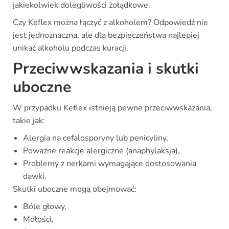
jakiekolwiek dolegliwości żołądkowe.
Czy Keflex można łączyć z alkoholem? Odpowiedź nie
jest jednoznaczna, ale dla bezpieczeństwa najlepiej
unikać alkoholu podczas kuracji.
Przeciwwskazania i skutki
uboczne
W przypadku Keflex istnieją pewne przeciwwskazania,
takie jak:
Alergia na cefalosporyny lub penicyliny,
Poważne reakcje alergiczne (anaphylaksja),
Problemy z nerkami wymagające dostosowania
dawki.
Skutki uboczne mogą obejmować:
Bóle głowy,
Mdłości,