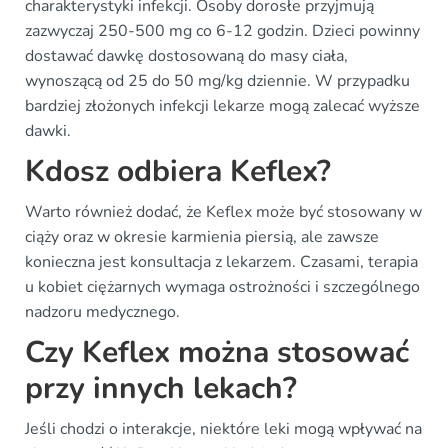
charakterystyki infekcji. Osoby dorosłe przyjmują
zazwyczaj 250-500 mg co 6-12 godzin. Dzieci powinny
dostawać dawkę dostosowaną do masy ciała,
wynoszącą od 25 do 50 mg/kg dziennie. W przypadku
bardziej złożonych infekcji lekarze mogą zalecać wyższe
dawki.
Kdosz odbiera Keflex?
Warto również dodać, że Keflex może być stosowany w
ciąży oraz w okresie karmienia piersią, ale zawsze
konieczna jest konsultacja z lekarzem. Czasami, terapia
u kobiet ciężarnych wymaga ostrożności i szczególnego
nadzoru medycznego.
Czy Keflex można stosować
przy innych lekach?
Jeśli chodzi o interakcje, niektóre leki mogą wpływać na