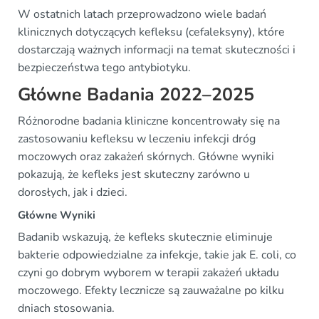
W ostatnich latach przeprowadzono wiele badań
klinicznych dotyczących kefleksu (cefaleksyny), które
dostarczają ważnych informacji na temat skuteczności i
bezpieczeństwa tego antybiotyku.
Główne Badania 2022–2025
Różnorodne badania kliniczne koncentrowały się na
zastosowaniu kefleksu w leczeniu infekcji dróg
moczowych oraz zakażeń skórnych. Główne wyniki
pokazują, że kefleks jest skuteczny zarówno u
dorosłych, jak i dzieci.
Główne Wyniki
Badanib wskazują, że kefleks skutecznie eliminuje
bakterie odpowiedzialne za infekcje, takie jak E. coli, co
czyni go dobrym wyborem w terapii zakażeń układu
moczowego. Efekty lecznicze są zauważalne po kilku
dniach stosowania.