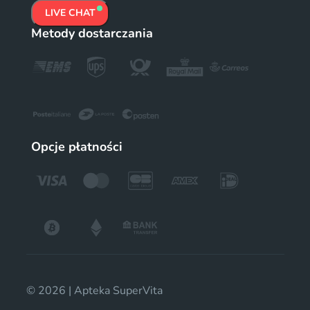
LIVE CHAT
Metody dostarczania
Opcje płatności
© 2026 | Apteka SuperVita