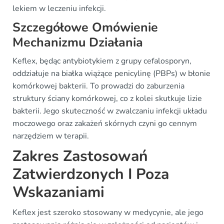
lekiem w leczeniu infekcji.
Szczegółowe Omówienie
Mechanizmu Działania
Keflex, będąc antybiotykiem z grupy cefalosporyn,
oddziałuje na białka wiążące penicylinę (PBPs) w błonie
komórkowej bakterii. To prowadzi do zaburzenia
struktury ściany komórkowej, co z kolei skutkuje lizie
bakterii. Jego skuteczność w zwalczaniu infekcji układu
moczowego oraz zakażeń skórnych czyni go cennym
narzędziem w terapii.
Zakres Zastosowań
Zatwierdzonych I Poza
Wskazaniami
Keflex jest szeroko stosowany w medycynie, ale jego