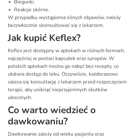
Biegunki,
Reakcje skórne.
W przypadku wystąpienia silnych objawów, należy
bezzwłocznie skonsultować się z lekarzem.
Jak kupić Keflex?
Keflex jest dostępny w aptekach w różnych formach,
najczęściej w postaci kapsułek oraz syropów. W
polskich aptekach można go nabyć bez recepty, co
ułatwia dostęp do leku. Oczywiście, każdorazowo
zaleca się konsultację z lekarzem przed rozpoczęciem
terapii, aby uniknąć nieprzyjemnych skutków
ubocznych.
Co warto wiedzieć o
dawkowaniu?
Dawkowanie zależy od wieku pacjenta oraz