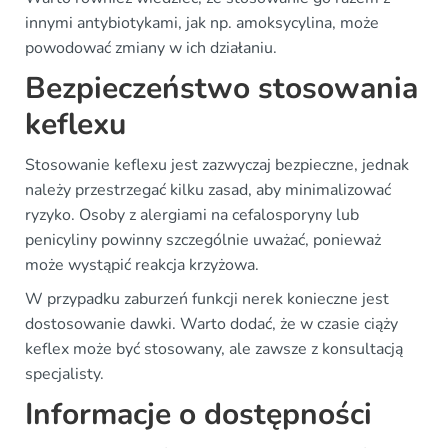
innymi antybiotykami, jak np. amoksycylina, może
powodować zmiany w ich działaniu.
Bezpieczeństwo stosowania
keflexu
Stosowanie keflexu jest zazwyczaj bezpieczne, jednak
należy przestrzegać kilku zasad, aby minimalizować
ryzyko. Osoby z alergiami na cefalosporyny lub
penicyliny powinny szczególnie uważać, ponieważ
może wystąpić reakcja krzyżowa.
W przypadku zaburzeń funkcji nerek konieczne jest
dostosowanie dawki. Warto dodać, że w czasie ciąży
keflex może być stosowany, ale zawsze z konsultacją
specjalisty.
Informacje o dostępności