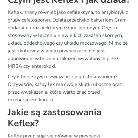
Keflex, znany również jako cefaleksyna, to antybiotyk z
grupy cefalosporyn. Działa przeciwko bakteriom Gram-
dodatnim oraz niektórym Gram-ujemnym. Często
stosowany w leczeniu niewielkich zakażeń skórnych,
układu oddechowego czy układu moczowego. Mimo że
jest skuteczny w wielu przypadkach, nie jest
odpowiedni w leczeniu zakażeń wywołanych przez
MRSA czy enterokoki.
Czy istnieje ryzyko związane z jego stosowaniem?
Oczywiście, każdy lek ma swoje skutki uboczne oraz
przeciwwskazania, które warto znać przed
rozpoczęciem kuracji.
Jakie są zastosowania
Keflex?
Keflex przepisuje się głównie w przypadku: