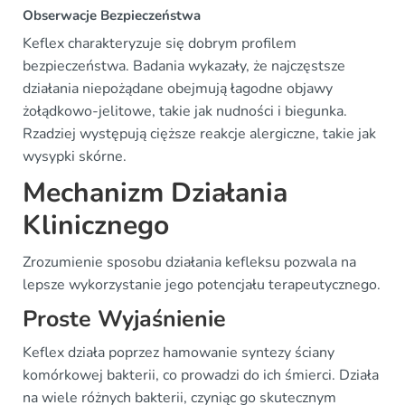
Obserwacje Bezpieczeństwa
Keflex charakteryzuje się dobrym profilem
bezpieczeństwa. Badania wykazały, że najczęstsze
działania niepożądane obejmują łagodne objawy
żołądkowo-jelitowe, takie jak nudności i biegunka.
Rzadziej występują cięższe reakcje alergiczne, takie jak
wysypki skórne.
Mechanizm Działania
Klinicznego
Zrozumienie sposobu działania kefleksu pozwala na
lepsze wykorzystanie jego potencjału terapeutycznego.
Proste Wyjaśnienie
Keflex działa poprzez hamowanie syntezy ściany
komórkowej bakterii, co prowadzi do ich śmierci. Działa
na wiele różnych bakterii, czyniąc go skutecznym