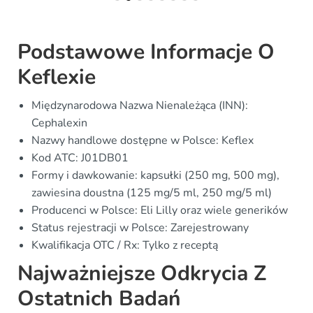
Podstawowe Informacje O
Keflexie
Międzynarodowa Nazwa Nienależąca (INN):
Cephalexin
Nazwy handlowe dostępne w Polsce: Keflex
Kod ATC: J01DB01
Formy i dawkowanie: kapsułki (250 mg, 500 mg),
zawiesina doustna (125 mg/5 ml, 250 mg/5 ml)
Producenci w Polsce: Eli Lilly oraz wiele generików
Status rejestracji w Polsce: Zarejestrowany
Kwalifikacja OTC / Rx: Tylko z receptą
Najważniejsze Odkrycia Z
Ostatnich Badań