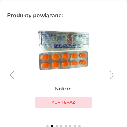
Produkty powiązane:
Nolicin
KUP TERAZ