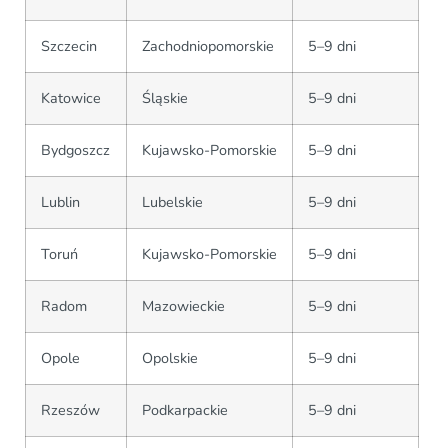
Szczecin
Zachodniopomorskie
5–9 dni
Katowice
Śląskie
5–9 dni
Bydgoszcz
Kujawsko-Pomorskie
5–9 dni
Lublin
Lubelskie
5–9 dni
Toruń
Kujawsko-Pomorskie
5–9 dni
Radom
Mazowieckie
5–9 dni
Opole
Opolskie
5–9 dni
Rzeszów
Podkarpackie
5–9 dni