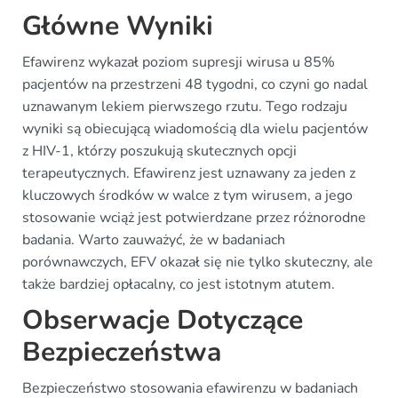
Główne Wyniki
Efawirenz wykazał poziom supresji wirusa u 85%
pacjentów na przestrzeni 48 tygodni, co czyni go nadal
uznawanym lekiem pierwszego rzutu. Tego rodzaju
wyniki są obiecującą wiadomością dla wielu pacjentów
z HIV-1, którzy poszukują skutecznych opcji
terapeutycznych. Efawirenz jest uznawany za jeden z
kluczowych środków w walce z tym wirusem, a jego
stosowanie wciąż jest potwierdzane przez różnorodne
badania. Warto zauważyć, że w badaniach
porównawczych, EFV okazał się nie tylko skuteczny, ale
także bardziej opłacalny, co jest istotnym atutem.
Obserwacje Dotyczące
Bezpieczeństwa
Bezpieczeństwo stosowania efawirenzu w badaniach