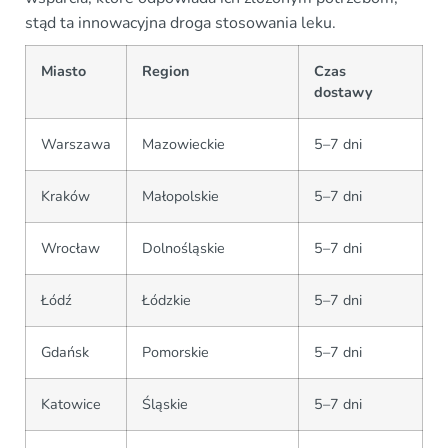
stąd ta innowacyjna droga stosowania leku.
Miasto
Region
Czas
dostawy
Warszawa
Mazowieckie
5–7 dni
Kraków
Małopolskie
5–7 dni
Wrocław
Dolnośląskie
5–7 dni
Łódź
Łódzkie
5–7 dni
Gdańsk
Pomorskie
5–7 dni
Katowice
Śląskie
5–7 dni