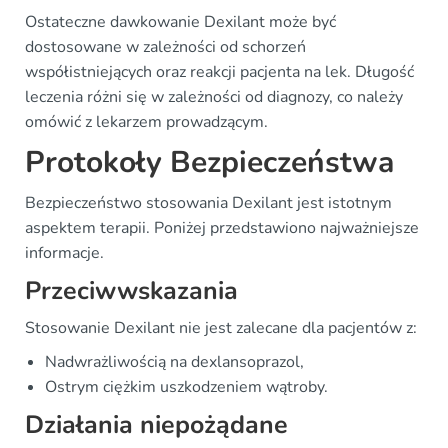
Ostateczne dawkowanie Dexilant może być
dostosowane w zależności od schorzeń
współistniejących oraz reakcji pacjenta na lek. Długość
leczenia różni się w zależności od diagnozy, co należy
omówić z lekarzem prowadzącym.
Protokoły Bezpieczeństwa
Bezpieczeństwo stosowania Dexilant jest istotnym
aspektem terapii. Poniżej przedstawiono najważniejsze
informacje.
Przeciwwskazania
Stosowanie Dexilant nie jest zalecane dla pacjentów z:
Nadwrażliwością na dexlansoprazol,
Ostrym ciężkim uszkodzeniem wątroby.
Działania niepożądane