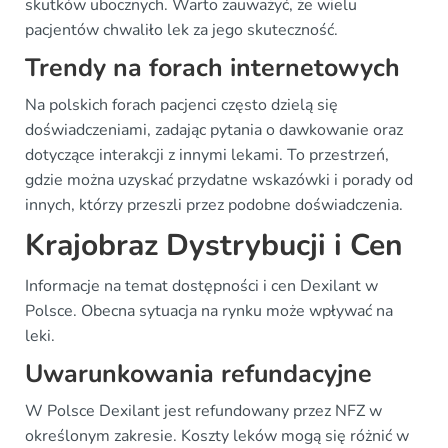
skutków ubocznych. Warto zauważyć, że wielu
pacjentów chwaliło lek za jego skuteczność.
Trendy na forach internetowych
Na polskich forach pacjenci często dzielą się
doświadczeniami, zadając pytania o dawkowanie oraz
dotyczące interakcji z innymi lekami. To przestrzeń,
gdzie można uzyskać przydatne wskazówki i porady od
innych, którzy przeszli przez podobne doświadczenia.
Krajobraz Dystrybucji i Cen
Informacje na temat dostępności i cen Dexilant w
Polsce. Obecna sytuacja na rynku może wpływać na
leki.
Uwarunkowania refundacyjne
W Polsce Dexilant jest refundowany przez NFZ w
określonym zakresie. Koszty leków mogą się różnić w