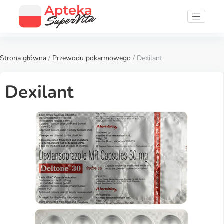
Strona główna
/
Przewodu pokarmowego
/ Dexilant
Dexilant