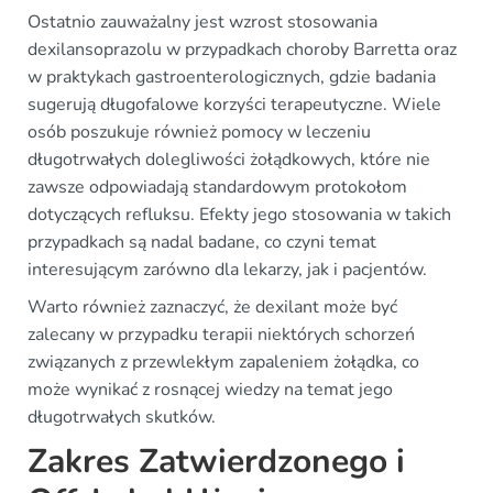
Ostatnio zauważalny jest wzrost stosowania
dexilansoprazolu w przypadkach choroby Barretta oraz
w praktykach gastroenterologicznych, gdzie badania
sugerują długofalowe korzyści terapeutyczne. Wiele
osób poszukuje również pomocy w leczeniu
długotrwałych dolegliwości żołądkowych, które nie
zawsze odpowiadają standardowym protokołom
dotyczących refluksu. Efekty jego stosowania w takich
przypadkach są nadal badane, co czyni temat
interesującym zarówno dla lekarzy, jak i pacjentów.
Warto również zaznaczyć, że dexilant może być
zalecany w przypadku terapii niektórych schorzeń
związanych z przewlekłym zapaleniem żołądka, co
może wynikać z rosnącej wiedzy na temat jego
długotrwałych skutków.
Zakres Zatwierdzonego i