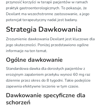
przynosić korzyści w terapii pacjentów w ramach
praktyk gastroenterologicznych. To pokazuje, że
Dexilant ma wszechstronne zastosowanie, a jego
potencjał terapeutyczny nadal jest badany.
Strategia Dawkowania
Zrozumienie dawkowania Dexilant jest kluczowe dla
jego skuteczności. Poniżej przedstawiono ogólne
informacje na ten temat.
Ogólne dawkowanie
Standardowa dawka dla dorosłych pacjentów z
erozyjnym zapaleniem przełyku wynosi 60 mg raz
dziennie przez okres do 8 tygodni. Takie podejście
zapewnia efektywne leczenie w tym czasie.
Dawkowanie specyficzne dla
schorzeń