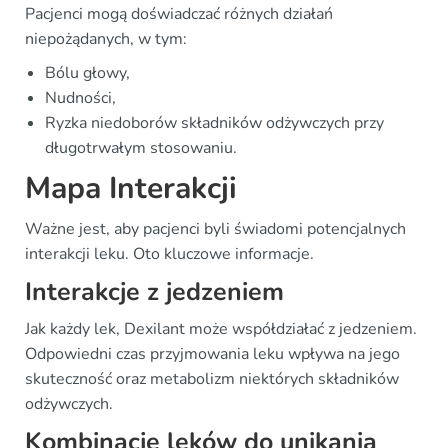
Pacjenci mogą doświadczać różnych działań
niepożądanych, w tym:
Bólu głowy,
Nudności,
Ryzka niedoborów składników odżywczych przy
długotrwałym stosowaniu.
Mapa Interakcji
Ważne jest, aby pacjenci byli świadomi potencjalnych
interakcji leku. Oto kluczowe informacje.
Interakcje z jedzeniem
Jak każdy lek, Dexilant może współdziałać z jedzeniem.
Odpowiedni czas przyjmowania leku wpływa na jego
skuteczność oraz metabolizm niektórych składników
odżywczych.
Kombinacje leków do unikania