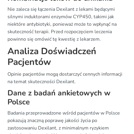
Nie zaleca się łączenia Dexilant z lekami będącymi
silnymi induktorami enzymów CYP450, takimi jak
niektóre antybiotyki, ponieważ może to wpłynąć na
skuteczność terapii. Przed rozpoczęciem leczenia
powinno się omówić tę kwestię z lekarzem.
Analiza Doświadczeń
Pacjentów
Opinie pacjentów mogą dostarczyć cennych informacji
na temat skuteczności Dexilant.
Dane z badań ankietowych w
Polsce
Badania przeprowadzone wśród pacjentów w Polsce
pokazują znaczną poprawę jakości życia po
zastosowaniu Dexilant, z minimalnym ryzykiem