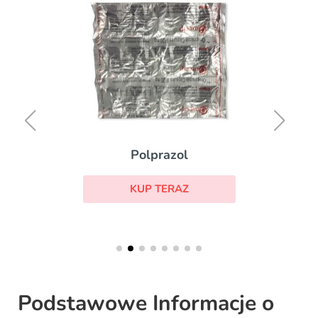
Polprazol
KUP TERAZ
Podstawowe Informacje o