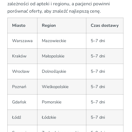
zależności od apteki i regionu, a pacjenci powinni
porównać oferty, aby znaleźć najlepszą cenę.
Miasto
Region
Czas dostawy
Warszawa
Mazowieckie
5–7 dni
Kraków
Małopolskie
5–7 dni
Wrocław
Dolnośląskie
5–7 dni
Poznań
Wielkopolskie
5–7 dni
Gdańsk
Pomorskie
5–7 dni
Łódź
Łódzkie
5–7 dni