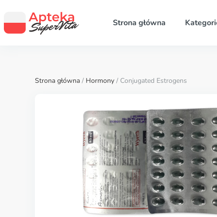
Strona główna
Kategori
Strona główna
/
Hormony
/ Conjugated Estrogens