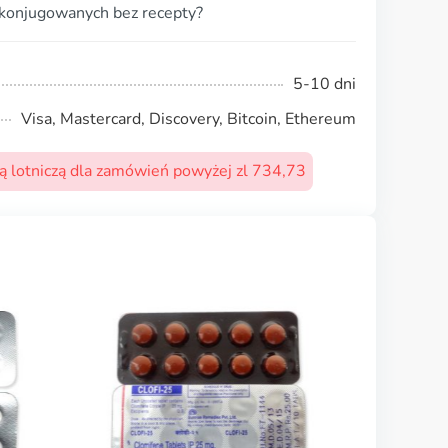
konjugowanych bez recepty?
5-10 dni
Visa, Mastercard, Discovery, Bitcoin, Ethereum
 lotniczą dla zamówień powyżej zl 734,73