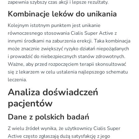
zapewnia szybszy czas akcji i lepsze rezultaty.
Kombinacje leków do unikania
Kolejnym istotnym punktem jest unikanie
równoczesnego stosowania Cialis Super Active z
innymi środkami na zaburzenia erekcji. Taka kombinacja
może znacznie zwiększyć ryzyko działań niepożądanych
i prowadzić do niebezpiecznych stanów zdrowotnych.
Ważne, aby przed rozpoczęciem terapii skonsultować
się z lekarzem w celu ustalenia najlepszego schematu
leczenia.
Analiza doświadczeń
pacjentów
Dane z polskich badań
Z wielu źródeł wynika, że użytkownicy Cialis Super
Active często zgłaszają dużą satysfakcję z jego