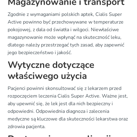
Magazynowanie i transport
Zgodnie z wymaganiami polskich aptek, Cialis Super
Active powinno być przechowywane w temperaturze
pokojowej, z dala od światła i wilgoci. Niewłaściwe
magazynowanie może wpłynąć na skuteczność leku,
dlatego należy przestrzegać tych zasad, aby zapewnić
jego bezpieczeństwo i jakość.
Wytyczne dotyczące
właściwego użycia
Pacjenci powinni skonsultować się z lekarzem przed
rozpoczęciem leczenia Cialis Super Active. Ważne jest,
aby upewnić się, że lek jest dla nich bezpieczny i
odpowiedni. Odpowiednia diagnoza i zalecenia
medyczne są kluczowe dla skuteczności lekarstwa oraz
zdrowia pacjenta.