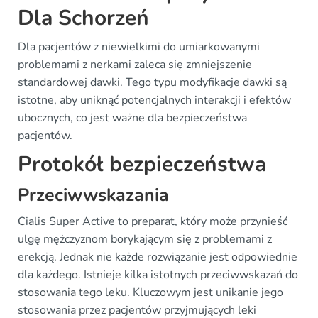
Dla Schorzeń
Dla pacjentów z niewielkimi do umiarkowanymi
problemami z nerkami zaleca się zmniejszenie
standardowej dawki. Tego typu modyfikacje dawki są
istotne, aby uniknąć potencjalnych interakcji i efektów
ubocznych, co jest ważne dla bezpieczeństwa
pacjentów.
Protokół bezpieczeństwa
Przeciwwskazania
Cialis Super Active to preparat, który może przynieść
ulgę mężczyznom borykającym się z problemami z
erekcją. Jednak nie każde rozwiązanie jest odpowiednie
dla każdego. Istnieje kilka istotnych przeciwwskazań do
stosowania tego leku. Kluczowym jest unikanie jego
stosowania przez pacjentów przyjmujących leki