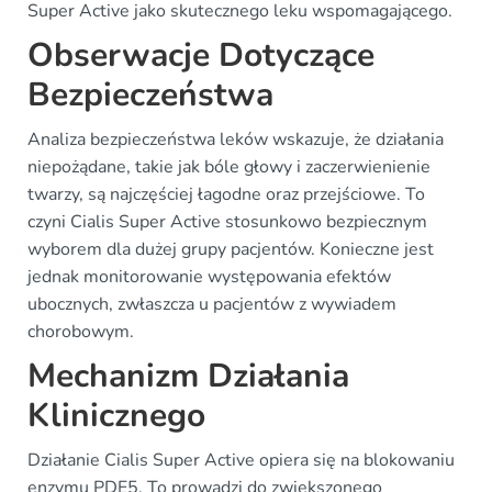
Super Active jako skutecznego leku wspomagającego.
Obserwacje Dotyczące
Bezpieczeństwa
Analiza bezpieczeństwa leków wskazuje, że działania
niepożądane, takie jak bóle głowy i zaczerwienienie
twarzy, są najczęściej łagodne oraz przejściowe. To
czyni Cialis Super Active stosunkowo bezpiecznym
wyborem dla dużej grupy pacjentów. Konieczne jest
jednak monitorowanie występowania efektów
ubocznych, zwłaszcza u pacjentów z wywiadem
chorobowym.
Mechanizm Działania
Klinicznego
Działanie Cialis Super Active opiera się na blokowaniu
enzymu PDE5. To prowadzi do zwiększonego