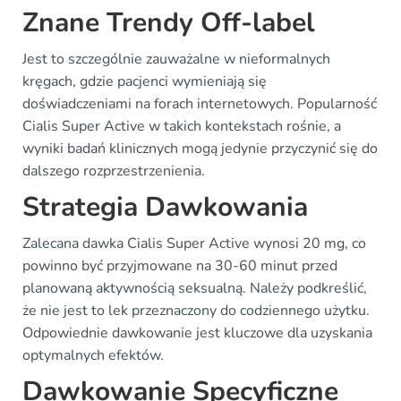
Znane Trendy Off-label
Jest to szczególnie zauważalne w nieformalnych
kręgach, gdzie pacjenci wymieniają się
doświadczeniami na forach internetowych. Popularność
Cialis Super Active w takich kontekstach rośnie, a
wyniki badań klinicznych mogą jedynie przyczynić się do
dalszego rozprzestrzenienia.
Strategia Dawkowania
Zalecana dawka Cialis Super Active wynosi 20 mg, co
powinno być przyjmowane na 30-60 minut przed
planowaną aktywnością seksualną. Należy podkreślić,
że nie jest to lek przeznaczony do codziennego użytku.
Odpowiednie dawkowanie jest kluczowe dla uzyskania
optymalnych efektów.
Dawkowanie Specyficzne