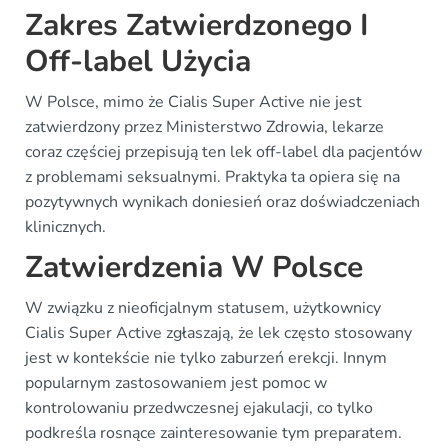
Zakres Zatwierdzonego I
Off-label Użycia
W Polsce, mimo że Cialis Super Active nie jest
zatwierdzony przez Ministerstwo Zdrowia, lekarze
coraz częściej przepisują ten lek off-label dla pacjentów
z problemami seksualnymi. Praktyka ta opiera się na
pozytywnych wynikach doniesień oraz doświadczeniach
klinicznych.
Zatwierdzenia W Polsce
W związku z nieoficjalnym statusem, użytkownicy
Cialis Super Active zgłaszają, że lek często stosowany
jest w kontekście nie tylko zaburzeń erekcji. Innym
popularnym zastosowaniem jest pomoc w
kontrolowaniu przedwczesnej ejakulacji, co tylko
podkreśla rosnące zainteresowanie tym preparatem.