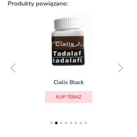
Produkty powiązane:
Cialis Black
KUP TERAZ