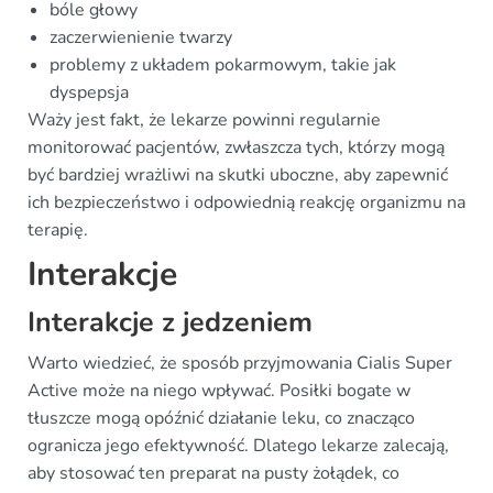
bóle głowy
zaczerwienienie twarzy
problemy z układem pokarmowym, takie jak
dyspepsja
Waży jest fakt, że lekarze powinni regularnie
monitorować pacjentów, zwłaszcza tych, którzy mogą
być bardziej wrażliwi na skutki uboczne, aby zapewnić
ich bezpieczeństwo i odpowiednią reakcję organizmu na
terapię.
Interakcje
Interakcje z jedzeniem
Warto wiedzieć, że sposób przyjmowania Cialis Super
Active może na niego wpływać. Posiłki bogate w
tłuszcze mogą opóźnić działanie leku, co znacząco
ogranicza jego efektywność. Dlatego lekarze zalecają,
aby stosować ten preparat na pusty żołądek, co