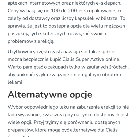
aptekach internetowych oraz niektórych e-sklepach.
Ceny wahają się od 100 do 200 zł za opakowanie, co
zależy od dostawcy oraz liczby kapsułek w blistrze. To
sprawia, że jest to dostępna opcja dla wielu mężczyzn
poszukujących skutecznych rozwiązań swoich
problemów z erekcją.
Użytkownicy często zastanawiają się także, gdzie
można bezpiecznie kupić Cialis Super Active online.
Warto pamiętać o zakupach tylko w zaufanych źródłach,
aby uniknąć ryzyka związane z nielegalnym obrotem
lekami.
Alternatywne opcje
Wybór odpowiedniego leku na zaburzenia erekcji to nie
lada wyzwanie, zwłaszcza gdy na rynku dostępnych jest
wiele opcji. Przyjrzyjmy się porównaniu dostępnych
preparatów, które mogą być alternatywą dla Cialis