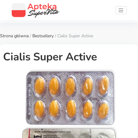
Strona główna
/
Bestsellery
/ Cialis Super Active
Cialis Super Active