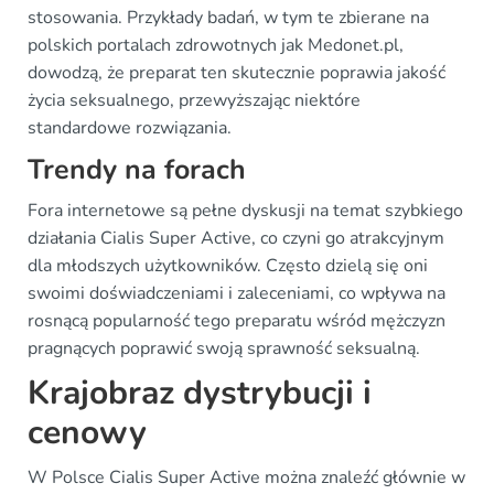
stosowania. Przykłady badań, w tym te zbierane na
polskich portalach zdrowotnych jak Medonet.pl,
dowodzą, że preparat ten skutecznie poprawia jakość
życia seksualnego, przewyższając niektóre
standardowe rozwiązania.
Trendy na forach
Fora internetowe są pełne dyskusji na temat szybkiego
działania Cialis Super Active, co czyni go atrakcyjnym
dla młodszych użytkowników. Często dzielą się oni
swoimi doświadczeniami i zaleceniami, co wpływa na
rosnącą popularność tego preparatu wśród mężczyzn
pragnących poprawić swoją sprawność seksualną.
Krajobraz dystrybucji i
cenowy
W Polsce Cialis Super Active można znaleźć głównie w