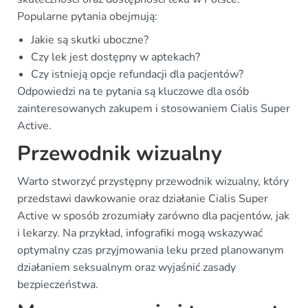
Popularne pytania obejmują:
Jakie są skutki uboczne?
Czy lek jest dostępny w aptekach?
Czy istnieją opcje refundacji dla pacjentów?
Odpowiedzi na te pytania są kluczowe dla osób
zainteresowanych zakupem i stosowaniem Cialis Super
Active.
Przewodnik wizualny
Warto stworzyć przystępny przewodnik wizualny, który
przedstawi dawkowanie oraz działanie Cialis Super
Active w sposób zrozumiały zarówno dla pacjentów, jak
i lekarzy. Na przykład, infografiki mogą wskazywać
optymalny czas przyjmowania leku przed planowanym
działaniem seksualnym oraz wyjaśnić zasady
bezpieczeństwa.