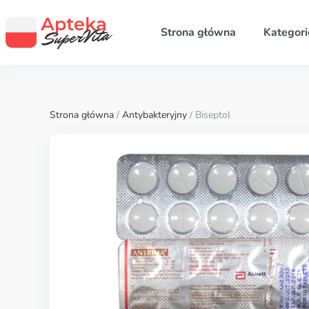
Strona główna
Kategori
Strona główna
/
Antybakteryjny
/ Biseptol