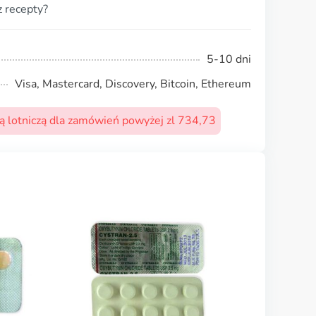
 recepty?
5-10 dni
Visa, Mastercard, Discovery, Bitcoin, Ethereum
 lotniczą dla zamówień powyżej zl 734,73
Azulfidine