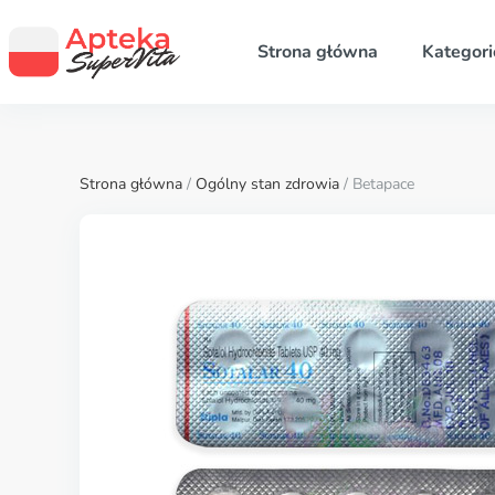
Strona główna
Kategori
Strona główna
/
Ogólny stan zdrowia
/ Betapace