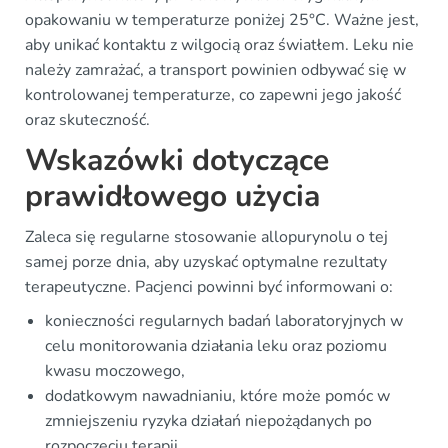
opakowaniu w temperaturze poniżej 25°C. Ważne jest,
aby unikać kontaktu z wilgocią oraz światłem. Leku nie
należy zamrażać, a transport powinien odbywać się w
kontrolowanej temperaturze, co zapewni jego jakość
oraz skuteczność.
Wskazówki dotyczące
prawidłowego użycia
Zaleca się regularne stosowanie allopurynolu o tej
samej porze dnia, aby uzyskać optymalne rezultaty
terapeutyczne. Pacjenci powinni być informowani o:
konieczności regularnych badań laboratoryjnych w
celu monitorowania działania leku oraz poziomu
kwasu moczowego,
dodatkowym nawadnianiu, które może pomóc w
zmniejszeniu ryzyka działań niepożądanych po
rozpoczęciu terapii.