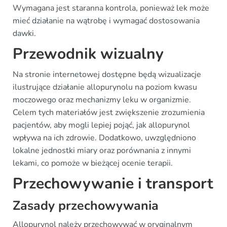
Wymagana jest staranna kontrola, ponieważ lek może
mieć działanie na wątrobę i wymagać dostosowania
dawki.
Przewodnik wizualny
Na stronie internetowej dostępne będą wizualizacje
ilustrujące działanie allopurynolu na poziom kwasu
moczowego oraz mechanizmy leku w organizmie.
Celem tych materiałów jest zwiększenie zrozumienia
pacjentów, aby mogli lepiej pojąć, jak allopurynol
wpływa na ich zdrowie. Dodatkowo, uwzględniono
lokalne jednostki miary oraz porównania z innymi
lekami, co pomoże w bieżącej ocenie terapii.
Przechowywanie i transport
Zasady przechowywania
Allopurynol należy przechowywać w oryginalnym