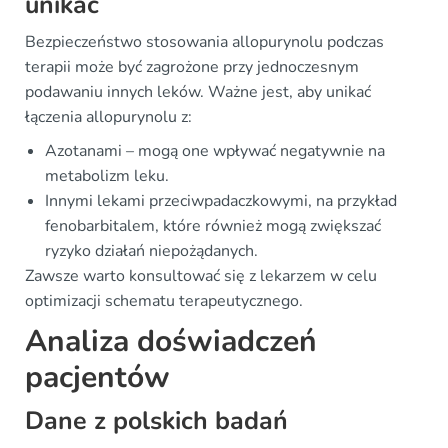
unikać
Bezpieczeństwo stosowania allopurynolu podczas
terapii może być zagrożone przy jednoczesnym
podawaniu innych leków. Ważne jest, aby unikać
łączenia allopurynolu z:
Azotanami – mogą one wpływać negatywnie na
metabolizm leku.
Innymi lekami przeciwpadaczkowymi, na przykład
fenobarbitalem, które również mogą zwiększać
ryzyko działań niepożądanych.
Zawsze warto konsultować się z lekarzem w celu
optimizacji schematu terapeutycznego.
Analiza doświadczeń
pacjentów
Dane z polskich badań