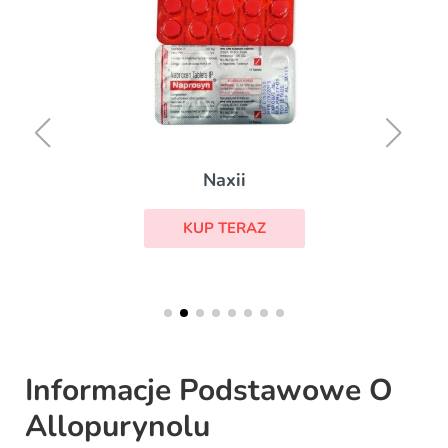
Naxii
KUP TERAZ
Informacje Podstawowe O
Allopurynolu