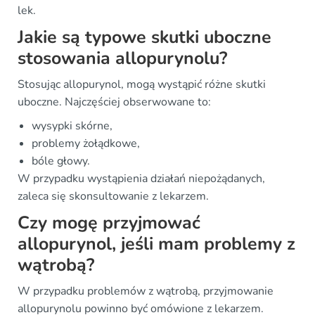
lek.
Jakie są typowe skutki uboczne
stosowania allopurynolu?
Stosując allopurynol, mogą wystąpić różne skutki
uboczne. Najczęściej obserwowane to:
wysypki skórne,
problemy żołądkowe,
bóle głowy.
W przypadku wystąpienia działań niepożądanych,
zaleca się skonsultowanie z lekarzem.
Czy mogę przyjmować
allopurynol, jeśli mam problemy z
wątrobą?
W przypadku problemów z wątrobą, przyjmowanie
allopurynolu powinno być omówione z lekarzem.