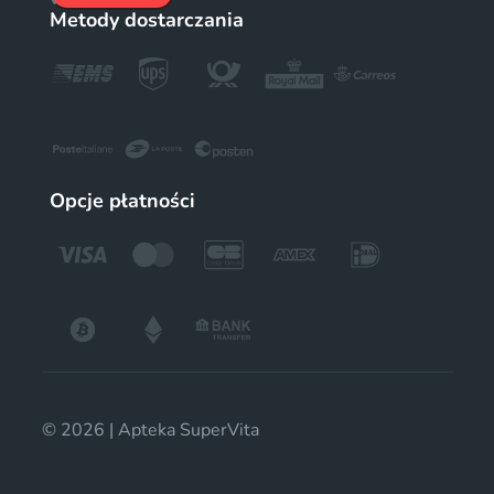
Metody dostarczania
Opcje płatności
© 2026 | Apteka SuperVita