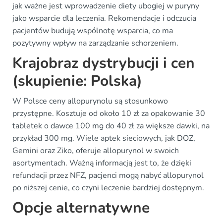
jak ważne jest wprowadzenie diety ubogiej w puryny
jako wsparcie dla leczenia. Rekomendacje i odczucia
pacjentów budują wspólnotę wsparcia, co ma
pozytywny wpływ na zarządzanie schorzeniem.
Krajobraz dystrybucji i cen
(skupienie: Polska)
W Polsce ceny allopurynolu są stosunkowo
przystępne. Kosztuje od około 10 zł za opakowanie 30
tabletek o dawce 100 mg do 40 zł za większe dawki, na
przykład 300 mg. Wiele aptek sieciowych, jak DOZ,
Gemini oraz Ziko, oferuje allopurynol w swoich
asortymentach. Ważną informacją jest to, że dzięki
refundacji przez NFZ, pacjenci mogą nabyć allopurynol
po niższej cenie, co czyni leczenie bardziej dostępnym.
Opcje alternatywne