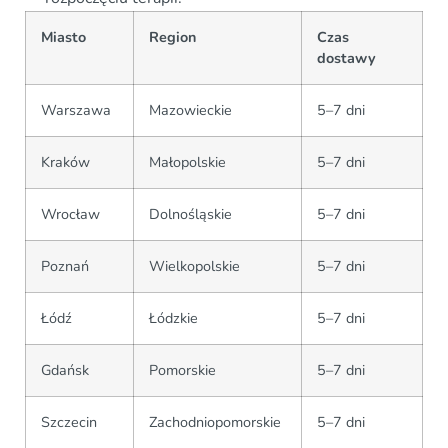
Miasto
Region
Czas
dostawy
Warszawa
Mazowieckie
5–7 dni
Kraków
Małopolskie
5–7 dni
Wrocław
Dolnośląskie
5–7 dni
Poznań
Wielkopolskie
5–7 dni
Łódź
Łódzkie
5–7 dni
Gdańsk
Pomorskie
5–7 dni
Szczecin
Zachodniopomorskie
5–7 dni