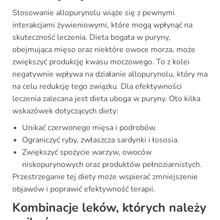
Stosowanie allopurynolu wiąże się z pewnymi
interakcjami żywieniowymi, które mogą wpłynąć na
skuteczność leczenia. Dieta bogata w puryny,
obejmująca mięso oraz niektóre owoce morza, może
zwiększyć produkcję kwasu moczowego. To z kolei
negatywnie wpływa na działanie allopurynolu, który ma
na celu redukcję tego związku. Dla efektywności
leczenia zalecana jest dieta uboga w puryny. Oto kilka
wskazówek dotyczących diety:
Unikać czerwonego mięsa i podrobów.
Ograniczyć ryby, zwłaszcza sardynki i łososia.
Zwiększyć spożycie warzyw, owoców
niskopurynowych oraz produktów pełnoziarnistych.
Przestrzeganie tej diety może wspierać zmniejszenie
objawów i poprawić efektywność terapii.
Kombinacje leków, których należy