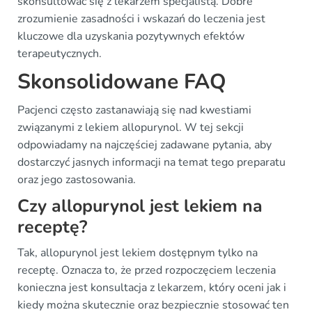
skonsultować się z lekarzem specjalistą. Dobre
zrozumienie zasadności i wskazań do leczenia jest
kluczowe dla uzyskania pozytywnych efektów
terapeutycznych.
Skonsolidowane FAQ
Pacjenci często zastanawiają się nad kwestiami
związanymi z lekiem allopurynol. W tej sekcji
odpowiadamy na najczęściej zadawane pytania, aby
dostarczyć jasnych informacji na temat tego preparatu
oraz jego zastosowania.
Czy allopurynol jest lekiem na
receptę?
Tak, allopurynol jest lekiem dostępnym tylko na
receptę. Oznacza to, że przed rozpoczęciem leczenia
konieczna jest konsultacja z lekarzem, który oceni jak i
kiedy można skutecznie oraz bezpiecznie stosować ten