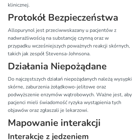
klinicznej.
Protokół Bezpieczeństwa
Allopurynol jest przeciwwskazany u pacjentów z
nadwrażliwością na substancję czynną oraz w
przypadku wcześniejszych poważnych reakcji skórnych,
takich jak zespół Stevensa-Johnsona.
Działania Niepożądane
Do najczęstszych działań niepożądanych należą wysypki
skórne, zaburzenia żołądkowo-jelitowe oraz
podwyższenie enzymów wątrobowych. Ważne jest, aby
pacjenci mieli świadomość ryzyka wystąpienia tych
objawów oraz zgłaszali je lekarzowi.
Mapowanie interakcji
Interakcje z jedzeniem