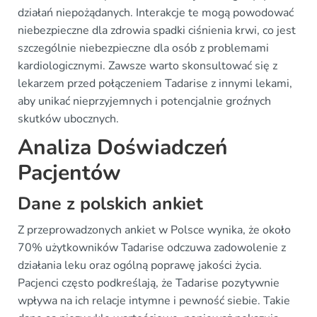
działań niepożądanych. Interakcje te mogą powodować
niebezpieczne dla zdrowia spadki ciśnienia krwi, co jest
szczególnie niebezpieczne dla osób z problemami
kardiologicznymi. Zawsze warto skonsultować się z
lekarzem przed połączeniem Tadarise z innymi lekami,
aby unikać nieprzyjemnych i potencjalnie groźnych
skutków ubocznych.
Analiza Doświadczeń
Pacjentów
Dane z polskich ankiet
Z przeprowadzonych ankiet w Polsce wynika, że około
70% użytkowników Tadarise odczuwa zadowolenie z
działania leku oraz ogólną poprawę jakości życia.
Pacjenci często podkreślają, że Tadarise pozytywnie
wpływa na ich relacje intymne i pewność siebie. Takie