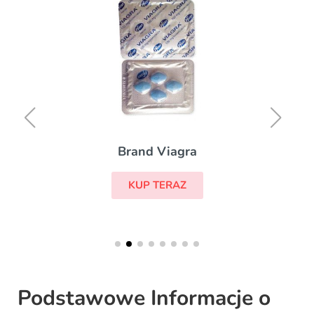
Brand Viagra
KUP TERAZ
Podstawowe Informacje o