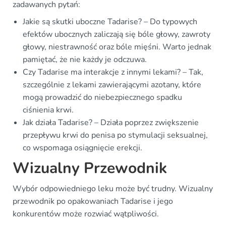
zadawanych pytań:
Jakie są skutki uboczne Tadarise? – Do typowych
efektów ubocznych zaliczają się bóle głowy, zawroty
głowy, niestrawność oraz bóle mięśni. Warto jednak
pamiętać, że nie każdy je odczuwa.
Czy Tadarise ma interakcje z innymi lekami? – Tak,
szczególnie z lekami zawierającymi azotany, które
mogą prowadzić do niebezpiecznego spadku
ciśnienia krwi.
Jak działa Tadarise? – Działa poprzez zwiększenie
przepływu krwi do penisa po stymulacji seksualnej,
co wspomaga osiągnięcie erekcji.
Wizualny Przewodnik
Wybór odpowiedniego leku może być trudny. Wizualny
przewodnik po opakowaniach Tadarise i jego
konkurentów może rozwiać wątpliwości.