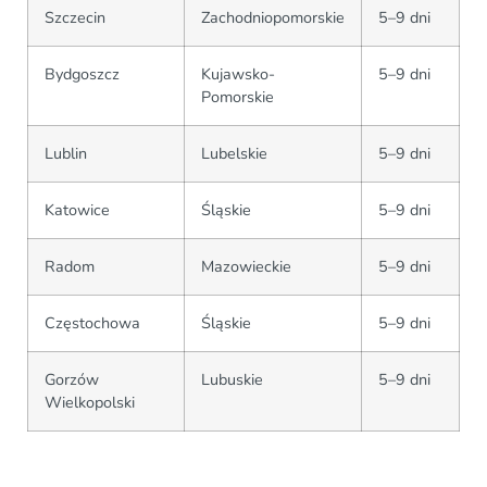
Szczecin
Zachodniopomorskie
5–9 dni
Bydgoszcz
Kujawsko-
5–9 dni
Pomorskie
Lublin
Lubelskie
5–9 dni
Katowice
Śląskie
5–9 dni
Radom
Mazowieckie
5–9 dni
Częstochowa
Śląskie
5–9 dni
Gorzów
Lubuskie
5–9 dni
Wielkopolski