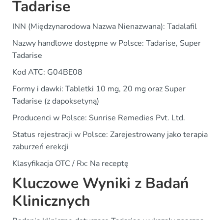
Tadarise
INN (Międzynarodowa Nazwa Nienazwana): Tadalafil
Nazwy handlowe dostępne w Polsce: Tadarise, Super
Tadarise
Kod ATC: G04BE08
Formy i dawki: Tabletki 10 mg, 20 mg oraz Super
Tadarise (z dapoksetyną)
Producenci w Polsce: Sunrise Remedies Pvt. Ltd.
Status rejestracji w Polsce: Zarejestrowany jako terapia
zaburzeń erekcji
Klasyfikacja OTC / Rx: Na receptę
Kluczowe Wyniki z Badań
Klinicznych