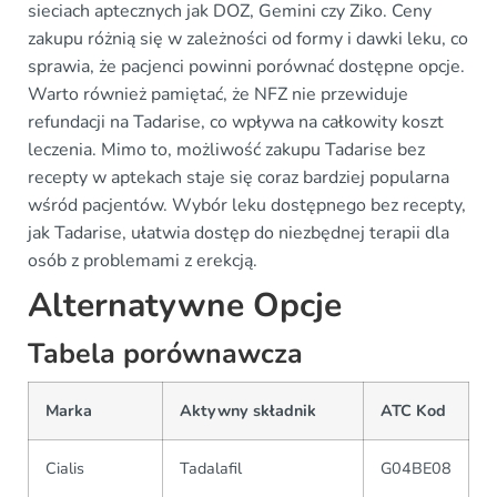
sieciach aptecznych jak DOZ, Gemini czy Ziko. Ceny
zakupu różnią się w zależności od formy i dawki leku, co
sprawia, że pacjenci powinni porównać dostępne opcje.
Warto również pamiętać, że NFZ nie przewiduje
refundacji na Tadarise, co wpływa na całkowity koszt
leczenia. Mimo to, możliwość zakupu Tadarise bez
recepty w aptekach staje się coraz bardziej popularna
wśród pacjentów. Wybór leku dostępnego bez recepty,
jak Tadarise, ułatwia dostęp do niezbędnej terapii dla
osób z problemami z erekcją.
Alternatywne Opcje
Tabela porównawcza
Marka
Aktywny składnik
ATC Kod
Cialis
Tadalafil
G04BE08