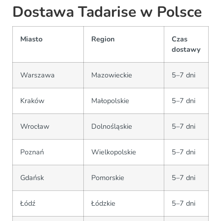
Dostawa Tadarise w Polsce
Miasto
Region
Czas
dostawy
Warszawa
Mazowieckie
5–7 dni
Kraków
Małopolskie
5–7 dni
Wrocław
Dolnośląskie
5–7 dni
Poznań
Wielkopolskie
5–7 dni
Gdańsk
Pomorskie
5–7 dni
Łódź
Łódzkie
5–7 dni