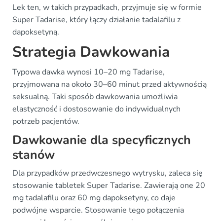
Lek ten, w takich przypadkach, przyjmuje się w formie
Super Tadarise, który łączy działanie tadalafilu z
dapoksetyną.
Strategia Dawkowania
Typowa dawka wynosi 10–20 mg Tadarise,
przyjmowana na około 30–60 minut przed aktywnością
seksualną. Taki sposób dawkowania umożliwia
elastyczność i dostosowanie do indywidualnych
potrzeb pacjentów.
Dawkowanie dla specyficznych
stanów
Dla przypadków przedwczesnego wytrysku, zaleca się
stosowanie tabletek Super Tadarise. Zawierają one 20
mg tadalafilu oraz 60 mg dapoksetyny, co daje
podwójne wsparcie. Stosowanie tego połączenia