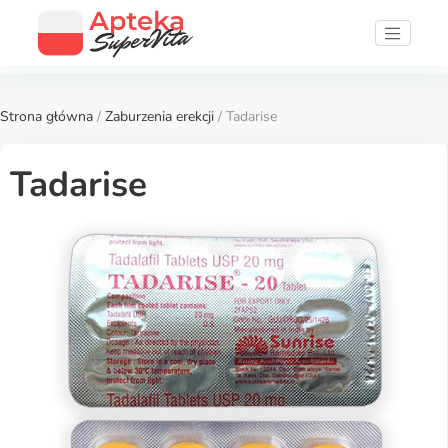
Strona główna
/
Zaburzenia erekcji
/ Tadarise
Tadarise