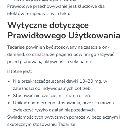
Prawidłowe przechowywanie jest kluczowe dla
efektów terapeutycznych leku.
Wytyczne dotyczące
Prawidłowego Użytkowania
Tadarise powinien być stosowany na zasadzie on-
demand, co oznacza, że pacjenci powinni go zażywać
przed planowaną aktywnością seksualną.
Istotne jest:
Nie przekraczać zalecanej dawki 10–20 mg, w
zależności od indywidualnych potrzeb.
Stosować nie częściej niż raz na dzień.
Unikać nadmiernego stosowania, przez co można
zwiększyć ryzyko działań niepożądanych.
Świadomość tych wytycznych pomoże w bezpiecznym i
skutecznym stosowaniu Tadarise.