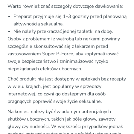
Warto również znać szczegóły dotyczące dawkowania:
Preparat przyjmuje się 1–3 godziny przed planowaną
aktywnością seksualną.
Nie należy przekraczać jednej tabletki na dobę.
Osoby z problemami z wątrobą lub nerkami powinny
szczególnie skonsultować się z lekarzem przed
zastosowaniem Super P-Force, aby zoptymalizować
swoje bezpieczeństwo i zminimalizować ryzyko
niepożądanych efektów ubocznych.
Choć produkt nie jest dostępny w aptekach bez recepty
w wielu krajach, jest popularny w sprzedaży
internetowej, co czyni go dostępnym dla osób
pragnących poprawić swoje życie seksualne.
Na koniec, należy być świadomym potencjalnych
skutków ubocznych, takich jak bóle głowy, zawroty
głowy czy nudności. W większości przypadków jednak