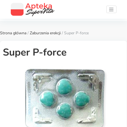
Strona główna
/
Zaburzenia erekcji
/ Super P-force
Super P-force