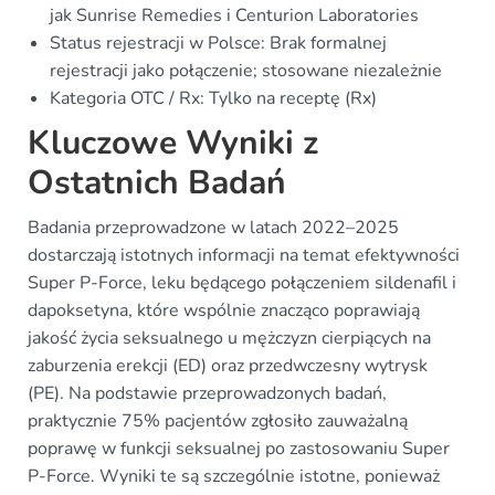
jak Sunrise Remedies i Centurion Laboratories
Status rejestracji w Polsce: Brak formalnej
rejestracji jako połączenie; stosowane niezależnie
Kategoria OTC / Rx: Tylko na receptę (Rx)
Kluczowe Wyniki z
Ostatnich Badań
Badania przeprowadzone w latach 2022–2025
dostarczają istotnych informacji na temat efektywności
Super P-Force, leku będącego połączeniem sildenafil i
dapoksetyna, które wspólnie znacząco poprawiają
jakość życia seksualnego u mężczyzn cierpiących na
zaburzenia erekcji (ED) oraz przedwczesny wytrysk
(PE). Na podstawie przeprowadzonych badań,
praktycznie 75% pacjentów zgłosiło zauważalną
poprawę w funkcji seksualnej po zastosowaniu Super
P-Force. Wyniki te są szczególnie istotne, ponieważ