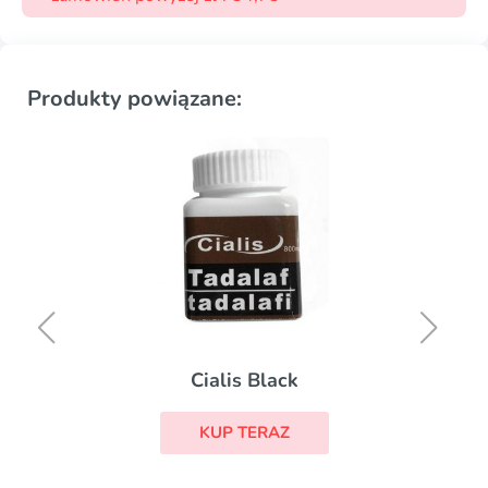
Produkty powiązane:
Cialis Black
KUP TERAZ