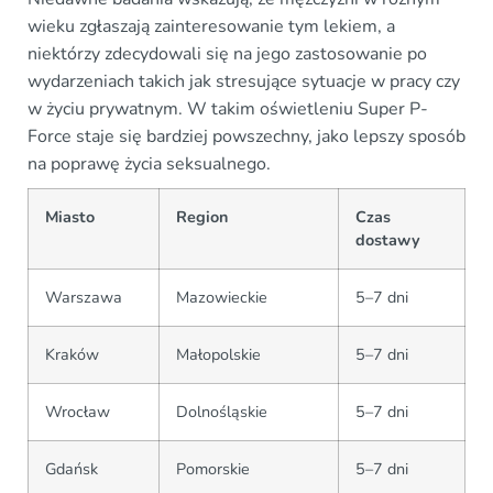
wieku zgłaszają zainteresowanie tym lekiem, a
niektórzy zdecydowali się na jego zastosowanie po
wydarzeniach takich jak stresujące sytuacje w pracy czy
w życiu prywatnym. W takim oświetleniu Super P-
Force staje się bardziej powszechny, jako lepszy sposób
na poprawę życia seksualnego.
Miasto
Region
Czas
dostawy
Warszawa
Mazowieckie
5–7 dni
Kraków
Małopolskie
5–7 dni
Wrocław
Dolnośląskie
5–7 dni
Gdańsk
Pomorskie
5–7 dni